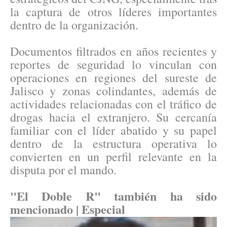
la captura de otros líderes importantes
dentro de la organización.
Documentos filtrados en años recientes y
reportes de seguridad lo vinculan con
operaciones en regiones del sureste de
Jalisco y zonas colindantes, además de
actividades relacionadas con el tráfico de
drogas hacia el extranjero. Su cercanía
familiar con el líder abatido y su papel
dentro de la estructura operativa lo
convierten en un perfil relevante en la
disputa por el mando.
"El Doble R" también ha sido
mencionado | Especial