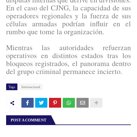
En el caso del CJNG, la capacidad de sus
operadores regionales y la fuerza de sus
células armadas podrían influir en el
rumbo que tome la organización.
Mientras las autoridades refuerzan
operativos en distintos estados tras los
bloqueos registrados, el panorama dentro
del grupo criminal permanece incierto.
Tags
Internacional
POST A COMMENT