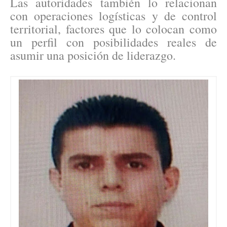
Las autoridades también lo relacionan
con operaciones logísticas y de control
territorial, factores que lo colocan como
un perfil con posibilidades reales de
asumir una posición de liderazgo.