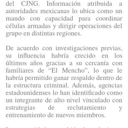
del CJNG. Información atribuida a
autoridades mexicanas lo ubica como un
mando con capacidad para coordinar
células armadas y dirigir operaciones del
grupo en distintas regiones.
De acuerdo con investigaciones previas,
su influencia habría crecido en los
últimos años gracias a su cercanía con
familiares de “El Mencho”, lo que le
habría permitido ganar respaldo dentro de
la estructura criminal. Además, agencias
estadounidenses lo han identificado como
un integrante de alto nivel vinculado con
estrategias de reclutamiento y
entrenamiento de nuevos miembros.