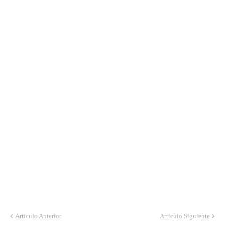
Artículo Anterior
Artículo Siguiente