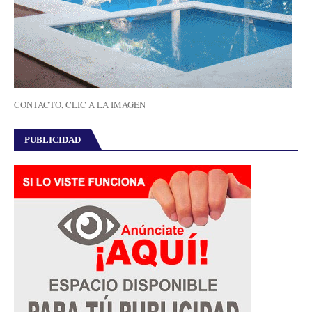
CONTACTO, CLIC A LA IMAGEN
PUBLICIDAD