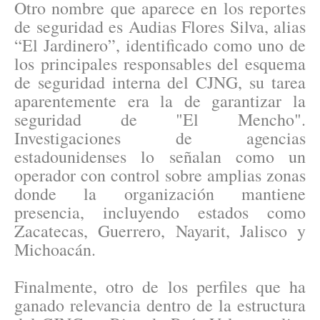
Otro nombre que aparece en los reportes
de seguridad es Audias Flores Silva, alias
“El Jardinero”, identificado como uno de
los principales responsables del esquema
de seguridad interna del CJNG, su tarea
aparentemente era la de garantizar la
seguridad de "El Mencho".
Investigaciones de agencias
estadounidenses lo señalan como un
operador con control sobre amplias zonas
donde la organización mantiene
presencia, incluyendo estados como
Zacatecas, Guerrero, Nayarit, Jalisco y
Michoacán.
Finalmente, otro de los perfiles que ha
ganado relevancia dentro de la estructura