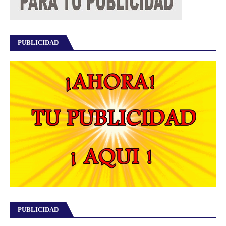
PUBLICIDAD
PUBLICIDAD