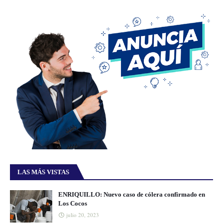
LAS MÁS VISTAS
ENRIQUILLO: Nuevo caso de cólera confirmado en
Los Cocos
julio 20, 2023