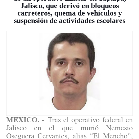
Jalisco, que derivó en bloqueos
carreteros, quema de vehículos y
suspensión de actividades escolares
MEXICO. -
Tras el operativo federal en
Jalisco en el que murió Nemesio
Oseguera Cervantes, alias “El Mencho”,