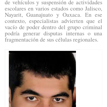
de vehículos y suspensión de actividades
escolares en varios estados como Jalisco,
Nayarit, Guanajuato y Oaxaca. En ese
contexto, especialistas advierten que el
vacío de poder dentro del grupo criminal
podría generar disputas internas o una
fragmentación de sus células regionales.