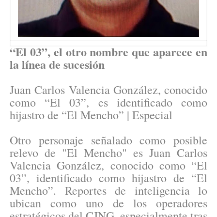
“El 03”, el otro nombre que aparece en
la línea de sucesión
Juan Carlos Valencia González, conocido
como “El 03”, es identificado como
hijastro de “El Mencho” | Especial
Otro personaje señalado como posible
relevo de "El Mencho" es Juan Carlos
Valencia González, conocido como “El
03”, identificado como hijastro de “El
Mencho”. Reportes de inteligencia lo
ubican como uno de los operadores
estratégicos del CJNG, especialmente tras