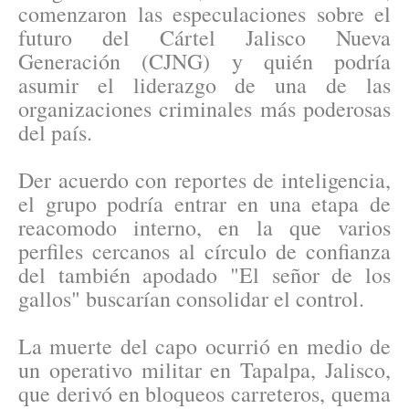
comenzaron las especulaciones sobre el
futuro del Cártel Jalisco Nueva
Generación (CJNG) y quién podría
asumir el liderazgo de una de las
organizaciones criminales más poderosas
del país.
Der acuerdo con reportes de inteligencia,
el grupo podría entrar en una etapa de
reacomodo interno, en la que varios
perfiles cercanos al círculo de confianza
del también apodado "El señor de los
gallos" buscarían consolidar el control.
La muerte del capo ocurrió en medio de
un operativo militar en Tapalpa, Jalisco,
que derivó en bloqueos carreteros, quema