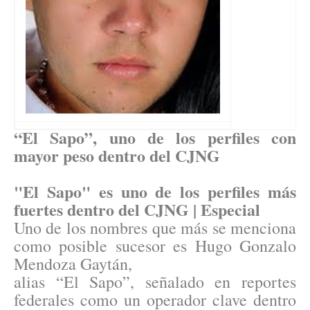
“El Sapo”, uno de los perfiles con
mayor peso dentro del CJNG
"El Sapo" es uno de los perfiles más
fuertes dentro del CJNG | Especial
Uno de los nombres que más se menciona
como posible sucesor es Hugo Gonzalo
Mendoza Gaytán,
alias “El Sapo”, señalado en reportes
federales como un operador clave dentro