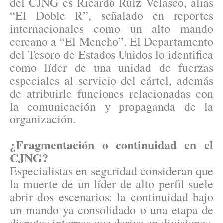
del CJNG es Ricardo Ruíz Velasco, alias
“El Doble R”, señalado en reportes
internacionales como un alto mando
cercano a “El Mencho”. El Departamento
del Tesoro de Estados Unidos lo identifica
como líder de una unidad de fuerzas
especiales al servicio del cártel, además
de atribuirle funciones relacionadas con
la comunicación y propaganda de la
organización.
¿Fragmentación o continuidad en el
CJNG?
Especialistas en seguridad consideran que
la muerte de un líder de alto perfil suele
abrir dos escenarios: la continuidad bajo
un mando ya consolidado o una etapa de
disputas internas que derive en divisiones.