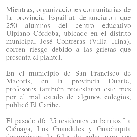
Mientras, organizaciones comunitarias de
la provincia Espaillat denunciaron que
250 alumnos del centro educativo
Ulpiano Córdoba, ubicado en el distrito
municipal José Contreras (Villa Trina),
corren riesgo debido a las grietas que
presenta el plantel.
En el municipio de San Francisco de
Macorís, en la provincia Duarte,
profesores también protestaron este mes
por el mal estado de algunos colegios,
publicó El Caribe.
El pasado día 25 residentes en barrios La
Ciénaga, Los Guandules y Guachupita
denunciaron la falta de aulas para sus