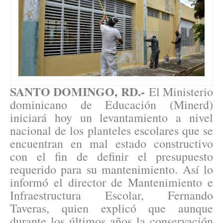
SANTO DOMINGO, RD.-
El Ministerio
dominicano de Educación (Minerd)
iniciará hoy un levantamiento a nivel
nacional de los planteles escolares que se
encuentran en mal estado constructivo
con el fin de definir el presupuesto
requerido para su mantenimiento. Así lo
informó el director de Mantenimiento e
Infraestructura Escolar, Fernando
Taveras, quien explicó que aunque
durante los últimos años la conservación