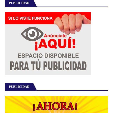
PUBLICIDAD
PUBLICIDAD