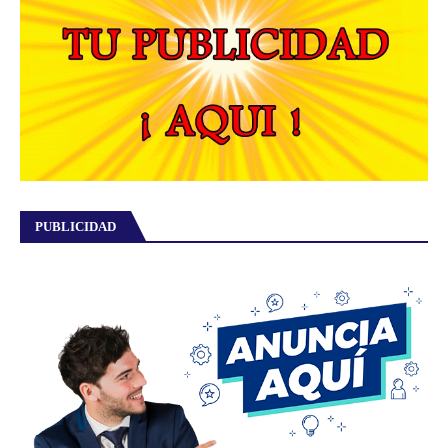
PUBLICIDAD