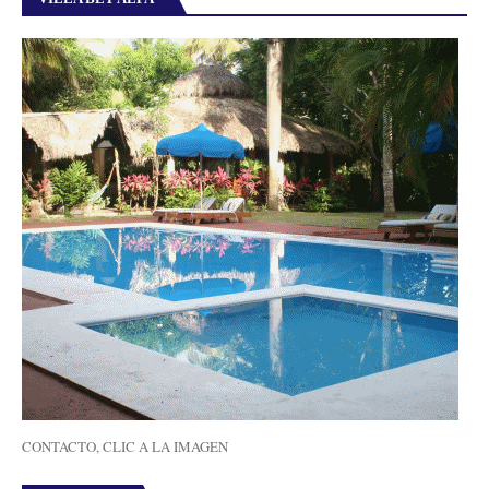
CONTACTO, CLIC A LA IMAGEN