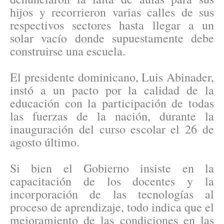
hijos y recorrieron varias calles de sus
respectivos sectores hasta llegar a un
solar vacío donde supuestamente debe
construirse una escuela.
El presidente dominicano, Luis Abinader,
instó a un pacto por la calidad de la
educación con la participación de todas
las fuerzas de la nación, durante la
inauguración del curso escolar el 26 de
agosto último.
Si bien el Gobierno insiste en la
capacitación de los docentes y la
incorporación de las tecnologías al
proceso de aprendizaje, todo indica que el
mejoramiento de las condiciones en las