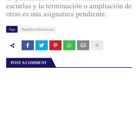
escuelas y la terminación o ampliación de
otras es una asignatura pendiente.
Tags
República Dominicana
POST A COMMENT