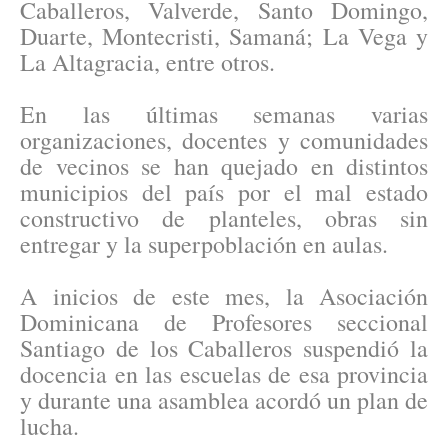
Caballeros, Valverde, Santo Domingo,
Duarte, Montecristi, Samaná; La Vega y
La Altagracia, entre otros.
En las últimas semanas varias
organizaciones, docentes y comunidades
de vecinos se han quejado en distintos
municipios del país por el mal estado
constructivo de planteles, obras sin
entregar y la superpoblación en aulas.
A inicios de este mes, la Asociación
Dominicana de Profesores seccional
Santiago de los Caballeros suspendió la
docencia en las escuelas de esa provincia
y durante una asamblea acordó un plan de
lucha.