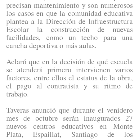
precisan mantenimiento y son numerosos
los casos en que la comunidad educativa
plantea a la Dirección de Infraestructura
Escolar la construcción de nuevas
facilidades, como un techo para una
cancha deportiva o más aulas.
Aclaró que en la decisión de qué escuela
se atenderá primero intervienen varios
factores, entre ellos el estatus de la obra,
el pago al contratista y su ritmo de
trabajo.
Taveras anunció que durante el venidero
mes de octubre serán inaugurados 27
nuevos centros educativos en Monte
Plata, Espaillat, Santiago de los