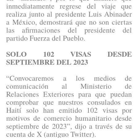
inmediatamente regrese del viaje que
realiza junto al presidente Luis Abinader
a México, demostrará que no son ciertas
las afirmaciones del presidente del
partido Fuerza del Pueblo.
SOLO 102 VISAS DESDE
SEPTIEMBRE DEL 2023
“Convocaremos a los medios de
comunicación al Ministerio de
Relaciones Exteriores para que puedan
comprobar que nuestros consulados en
Haití solo han emitido 102 visas por
motivos de comercio humanitario desde
septiembre de 2023”, dijo a través de su
cuenta de X (antiguo Twitter).