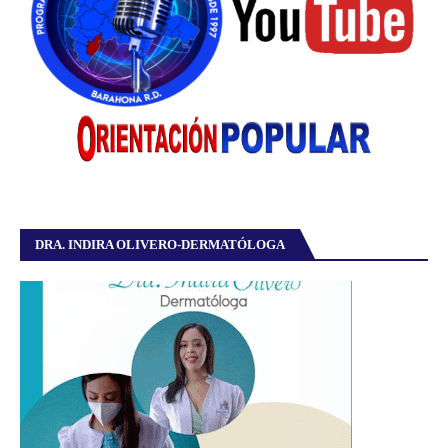
DRA. INDIRA OLIVERO-DERMATÓLOGA