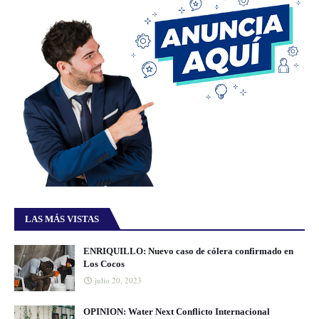
LAS MÁS VISTAS
ENRIQUILLO: Nuevo caso de cólera confirmado en
Los Cocos
julio 20, 2023
OPINION: Water Next Conflicto Internacional