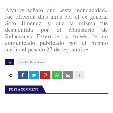
Alvarez señaló que «esta mendacidad»
fue ofrecida días atrás por el ex general
Soto Jiménez, y que la misma fue
desmentida por el Ministerio de
Relaciones Exteriores a través de un
comunicado publicado por el mismo
medio el pasado 27 de septiembre.
Tags
República Dominicana
POST A COMMENT