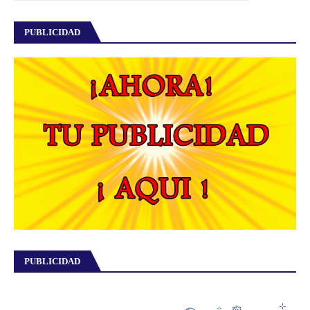
PUBLICIDAD
PUBLICIDAD