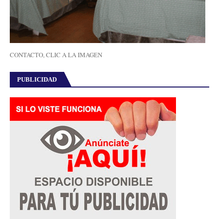
CONTACTO, CLIC A LA IMAGEN
PUBLICIDAD