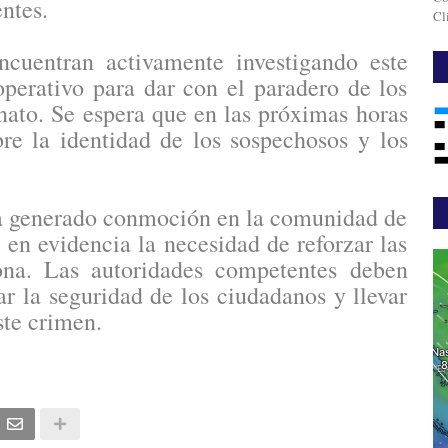
ntes.
Cl
encuentran activamente investigando este
perativo para dar con el paradero de los
inato. Se espera que en las próximas horas
re la identidad de los sospechosos y los
ha generado conmoción en la comunidad de
en evidencia la necesidad de reforzar las
na. Las autoridades competentes deben
ar la seguridad de los ciudadanos y llevar
este crimen.