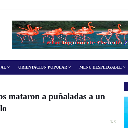
NAL
ORIENTACIÓN POPULAR
MENÚ DESPLEGABLE
s mataron a puñaladas a un
lo
0