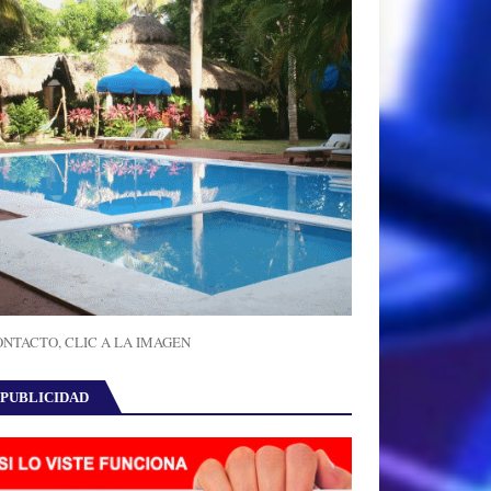
NTACTO, CLIC A LA IMAGEN
PUBLICIDAD