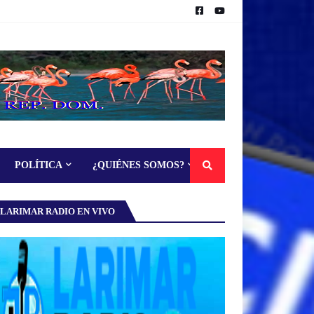
POLÍTICA
¿QUIÉNES SOMOS?
LARIMAR RADIO EN VIVO