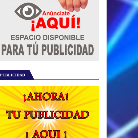
PUBLICIDAD