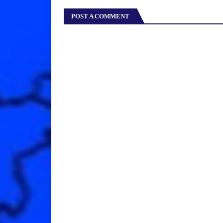
POST A COMMENT