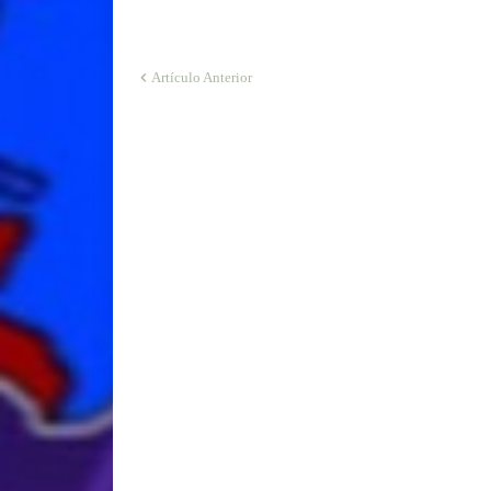
Artículo Anterior