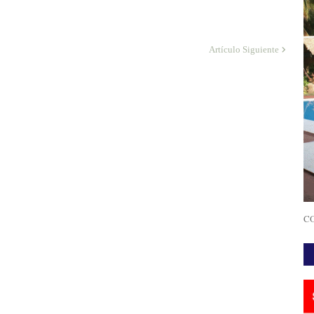
Artículo Siguiente
CO