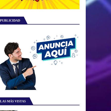
PUBLICIDAD
LAS MÁS VISTAS