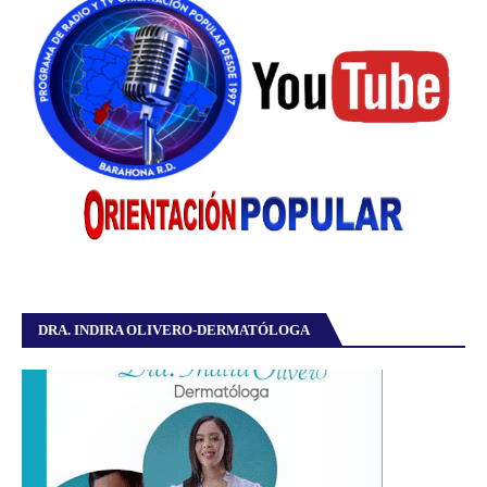
DRA. INDIRA OLIVERO-DERMATÓLOGA