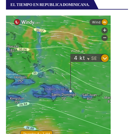
EL TIEMPO EN REPUBLICA DOMINICANA.