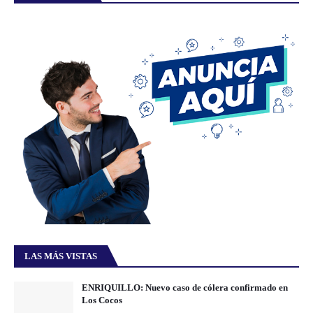
LAS MÁS VISTAS
ENRIQUILLO: Nuevo caso de cólera confirmado en
Los Cocos