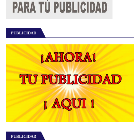
PUBLICIDAD
PUBLICIDAD