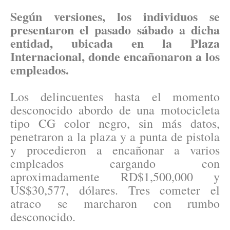
Según versiones, los individuos se
presentaron el pasado sábado a dicha
entidad, ubicada en la Plaza
Internacional, donde encañonaron a los
empleados.
Los delincuentes hasta el momento
desconocido abordo de una motocicleta
tipo CG color negro, sin más datos,
penetraron a la plaza y a punta de pistola
y procedieron a encañonar a varios
empleados cargando con
aproximadamente RD$1,500,000 y
US$30,577, dólares. Tres cometer el
atraco se marcharon con rumbo
desconocido.