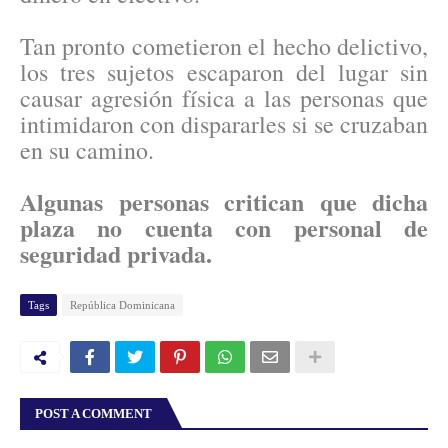
Tan pronto cometieron el hecho delictivo,
los tres sujetos escaparon del lugar sin
causar agresión física a las personas que
intimidaron con dispararles si se cruzaban
en su camino.
Algunas personas critican que dicha
plaza no cuenta con personal de
seguridad privada.
Tags
República Dominicana
POST A COMMENT