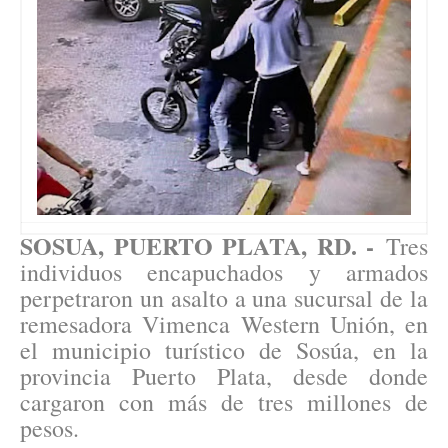
SOSUA, PUERTO PLATA, RD. -
Tres
individuos encapuchados y armados
perpetraron un asalto a una sucursal de la
remesadora Vimenca Western Unión, en
el municipio turístico de Sosúa, en la
provincia Puerto Plata, desde donde
cargaron con más de tres millones de
pesos.