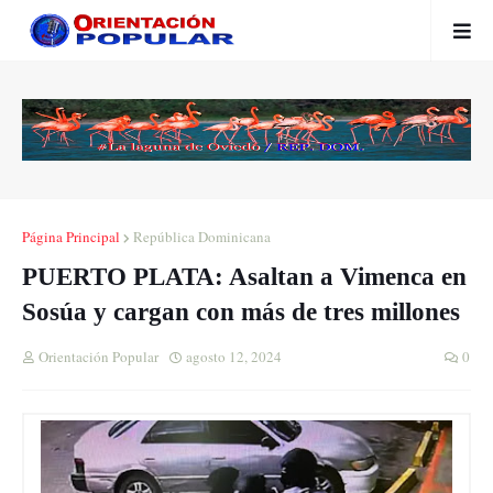
Página Principal
República Dominicana
PUERTO PLATA: Asaltan a Vimenca en
Sosúa y cargan con más de tres millones
Orientación Popular
agosto 12, 2024
0