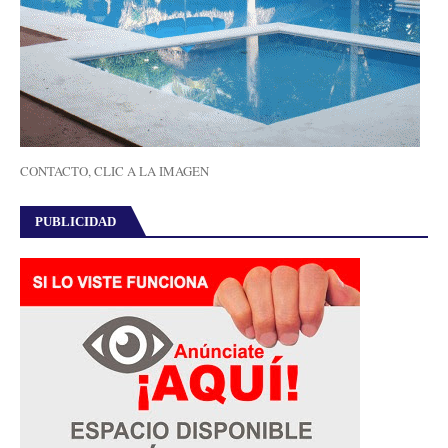
CONTACTO, CLIC A LA IMAGEN
PUBLICIDAD