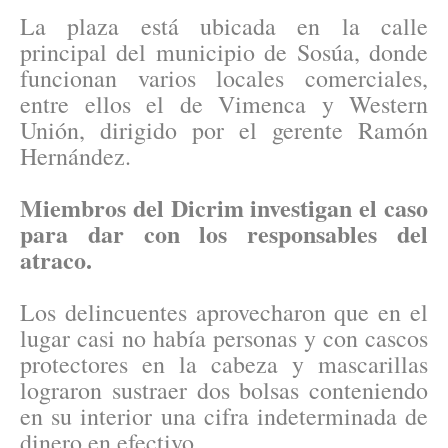
La plaza está ubicada en la calle
principal del municipio de Sosúa, donde
funcionan varios locales comerciales,
entre ellos el de Vimenca y Western
Unión, dirigido por el gerente Ramón
Hernández.
Miembros del Dicrim investigan el caso
para dar con los responsables del
atraco.
Los delincuentes aprovecharon que en el
lugar casi no había personas y con cascos
protectores en la cabeza y mascarillas
lograron sustraer dos bolsas conteniendo
en su interior una cifra indeterminada de
dinero en efectivo.