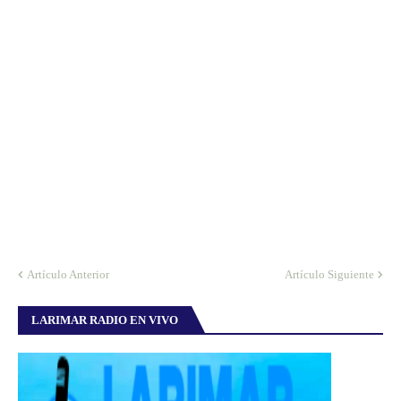
Artículo Anterior
Artículo Siguiente
LARIMAR RADIO EN VIVO