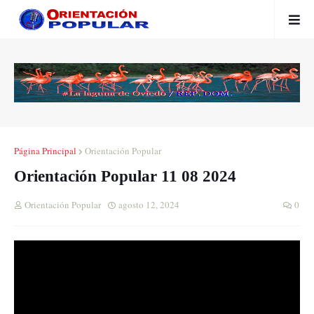
Página Principal
Orientación Popular
Orientación Popular 11 08 2024
Orientación Popular
agosto 12, 2024
0