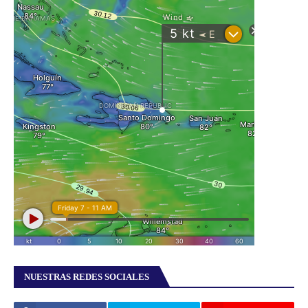
NUESTRAS REDES SOCIALES