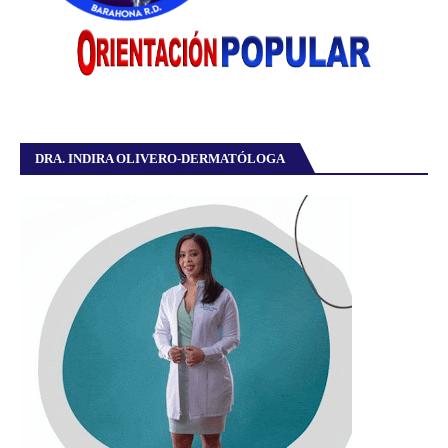
DRA. INDIRA OLIVERO-DERMATÓLOGA