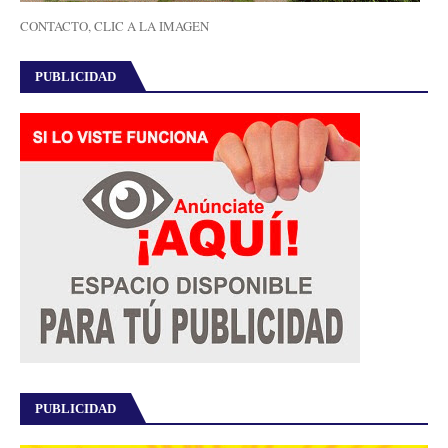
CONTACTO, CLIC A LA IMAGEN
PUBLICIDAD
PUBLICIDAD