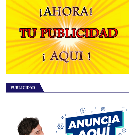
PUBLICIDAD