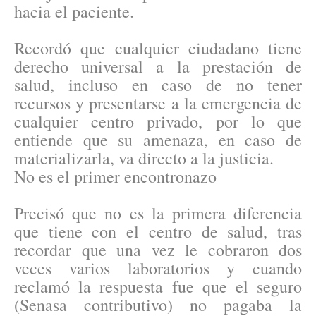
hacia el paciente.
Recordó que cualquier ciudadano tiene
derecho universal a la prestación de
salud, incluso en caso de no tener
recursos y presentarse a la emergencia de
cualquier centro privado, por lo que
entiende que su amenaza, en caso de
materializarla, va directo a la justicia.
No es el primer encontronazo
Precisó que no es la primera diferencia
que tiene con el centro de salud, tras
recordar que una vez le cobraron dos
veces varios laboratorios y cuando
reclamó la respuesta fue que el seguro
(Senasa contributivo) no pagaba la