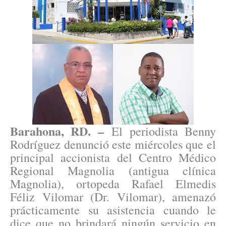
Barahona, RD. –
El periodista Benny
Rodríguez denunció este miércoles que el
principal accionista del Centro Médico
Regional Magnolia (antigua clínica
Magnolia), ortopeda Rafael Elmedis
Féliz Vilomar (Dr. Vilomar), amenazó
prácticamente su asistencia cuando le
dice que no brindará ningún servicio en