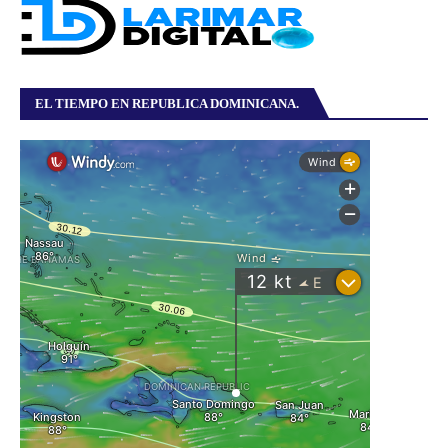
EL TIEMPO EN REPUBLICA DOMINICANA.