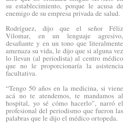
su establecimiento, porque le acusa de
enemigo de su empresa privada de salud.
Rodríguez, dijo que el señor Féliz
Vilomar, en un lenguaje agresivo,
desafiante y en un tono que literalmente
amenaza su vida, le dijo que si alguna vez
lo llevan (al periodista) al centro médico
que no le proporcionaría la asistencia
facultativa.
“Tengo 50 años en la medicina, si viene
acá no te atendemos, te mandamos al
hospital, yo sé cómo hacerlo”, narró el
profesional del periodismo que fueron las
palabras que le dijo el médico ortopeda.