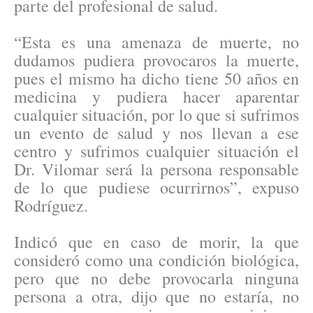
parte del profesional de salud.
“Esta es una amenaza de muerte, no
dudamos pudiera provocaros la muerte,
pues el mismo ha dicho tiene 50 años en
medicina y pudiera hacer aparentar
cualquier situación, por lo que si sufrimos
un evento de salud y nos llevan a ese
centro y sufrimos cualquier situación el
Dr. Vilomar será la persona responsable
de lo que pudiese ocurrirnos”, expuso
Rodríguez.
Indicó que en caso de morir, la que
consideró como una condición biológica,
pero que no debe provocarla ninguna
persona a otra, dijo que no estaría, no