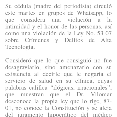
Su cédula (madre del periodista) circuló
este martes en grupos de Whatsapp, lo
que considera una violación a la
intimidad y el honor de las personas, así
como una violación de la Ley No. 53-07
sobre Crímenes y Delitos de Alta
Tecnología.
Consideró que lo que consiguió no fue
desagraviarlo, sino amenazarlo con su
existencia al decirle que le negaría el
servicio de salud en su clínica, cuyas
palabras califica “ilógicas, irracionales”,
que muestran que el Dr. Vilomar
desconoce la propia ley que lo rige, 87-
01, no conoce la Constitución y se aleja
del juramento hipocrático del médico