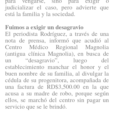
para vengarse, sino para exigir o
judicializar el caso, pero advierte que
está la familia y la sociedad.
Fuimos a exigir un desagravio
El periodista Rodríguez, a través de una
nota de prensa, informó que acudió al
Centro Médico Regional Magnolia
(antigua clínica Magnolia), en busca de
un “desagravio”, luego del
establecimiento manchar el honor y el
buen nombre de su familia, al divulgar la
cédula de su progenitora, acompañada de
una factura de RD$3,500.00 en la que
acusa a su madre de robo, porque según
ellos, se marchó del centro sin pagar un
servicio que se le brindó.