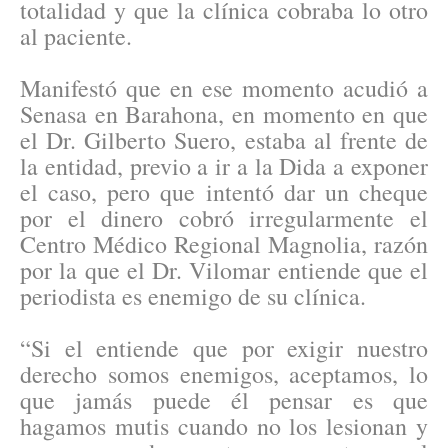
totalidad y que la clínica cobraba lo otro
al paciente.
Manifestó que en ese momento acudió a
Senasa en Barahona, en momento en que
el Dr. Gilberto Suero, estaba al frente de
la entidad, previo a ir a la Dida a exponer
el caso, pero que intentó dar un cheque
por el dinero cobró irregularmente el
Centro Médico Regional Magnolia, razón
por la que el Dr. Vilomar entiende que el
periodista es enemigo de su clínica.
“Si el entiende que por exigir nuestro
derecho somos enemigos, aceptamos, lo
que jamás puede él pensar es que
hagamos mutis cuando no los lesionan y