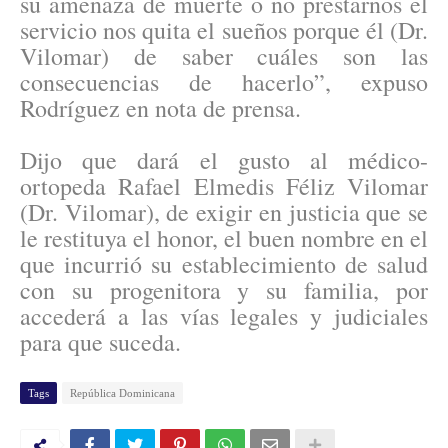
su amenaza de muerte o no prestarnos el
servicio nos quita el sueños porque él (Dr.
Vilomar) de saber cuáles son las
consecuencias de hacerlo”, expuso
Rodríguez en nota de prensa.
Dijo que dará el gusto al médico-
ortopeda Rafael Elmedis Féliz Vilomar
(Dr. Vilomar), de exigir en justicia que se
le restituya el honor, el buen nombre en el
que incurrió su establecimiento de salud
con su progenitora y su familia, por
accederá a las vías legales y judiciales
para que suceda.
Tags
República Dominicana