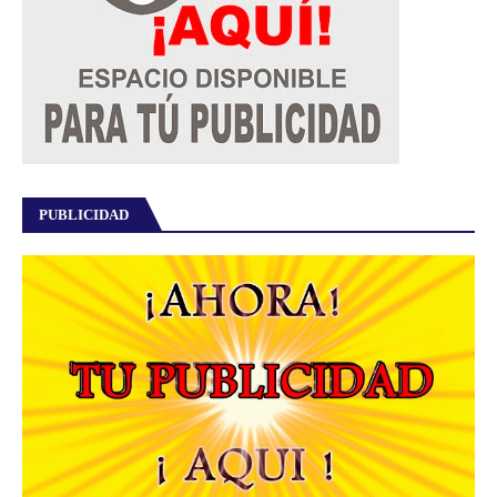
PUBLICIDAD