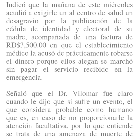
Indicó que la mañana de este miércoles
acudió a exigirle un al centro de salud un
desagravio por la publicación de la
cédula de identidad y electoral de su
madre, acompañada de una factura de
RD$3,500.00 en que el establecimiento
médico la acusó de prácticamente robarse
el dinero porque ellos alegan se marchó
sin pagar el servicio recibido en la
emergencia.
Señaló que el Dr. Vilomar fue claro
cuando le dijo que si sufre un evento, el
que considera probable como humano
que es, en caso de no proporcionarle la
atención facultativa, por lo que entiende
se trata de una amenaza de muerte de