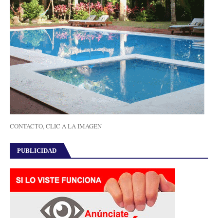
CONTACTO, CLIC A LA IMAGEN
PUBLICIDAD