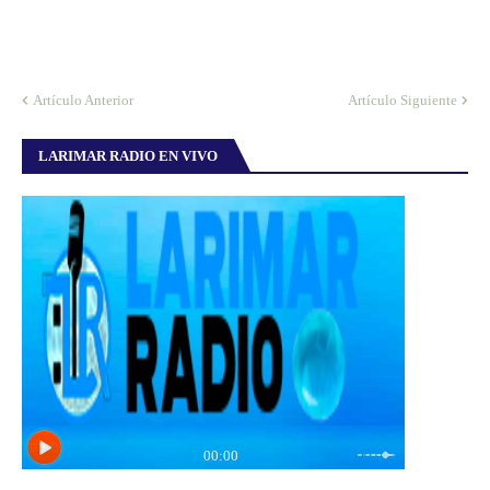
Artículo Anterior
Artículo Siguiente
LARIMAR RADIO EN VIVO