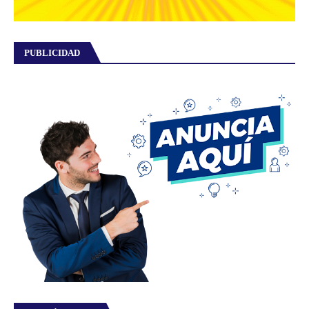
PUBLICIDAD