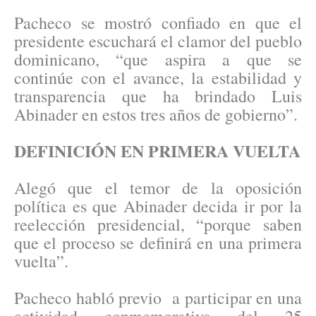
Pacheco se mostró confiado en que el
presidente escuchará el clamor del pueblo
dominicano, “que aspira a que se
continúe con el avance, la estabilidad y
transparencia que ha brindado Luis
Abinader en estos tres años de gobierno”.
DEFINICIÓN EN PRIMERA VUELTA
Alegó que el temor de la oposición
política es que Abinader decida ir por la
reelección presidencial, “porque saben
que el proceso se definirá en una primera
vuelta”.
Pacheco habló previo a participar en una