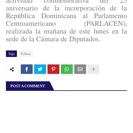
actividad conmemorativa del 25
aniversario de la incorporación de la
República Dominicana al Parlamento
Centroamericano (PARLACEN),
realizada la mañana de este lunes en la
sede de la Cámara de Diputados.
Tags
Política
POST A COMMENT