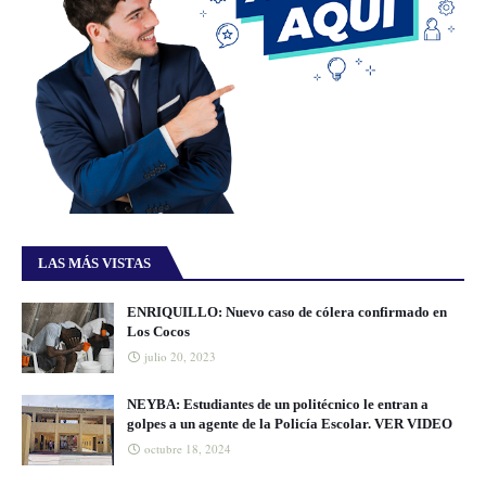
LAS MÁS VISTAS
ENRIQUILLO: Nuevo caso de cólera confirmado en
Los Cocos
julio 20, 2023
NEYBA: Estudiantes de un politécnico le entran a
golpes a un agente de la Policía Escolar. VER VIDEO
octubre 18, 2024