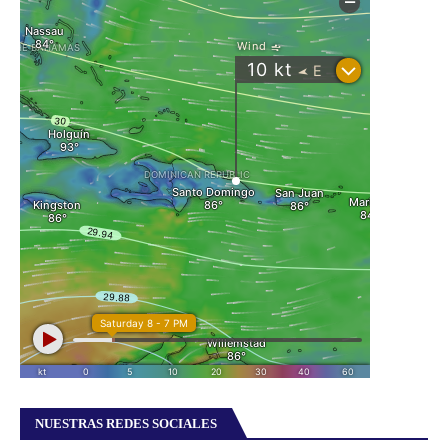
NUESTRAS REDES SOCIALES