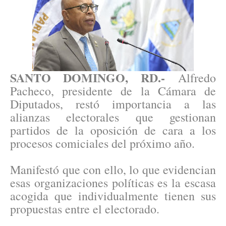
SANTO DOMINGO, RD.-
Alfredo
Pacheco, presidente de la Cámara de
Diputados, restó importancia a las
alianzas electorales que gestionan
partidos de la oposición de cara a los
procesos comiciales del próximo año.
Manifestó que con ello, lo que evidencian
esas organizaciones políticas es la escasa
acogida que individualmente tienen sus
propuestas entre el electorado.