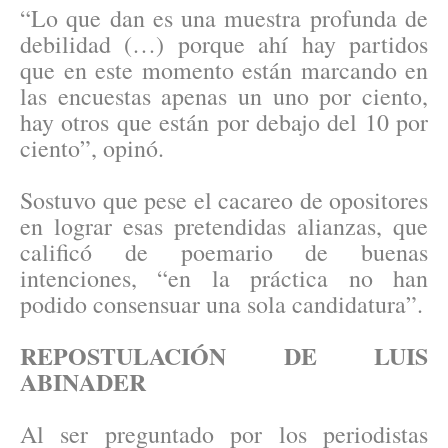
“Lo que dan es una muestra profunda de
debilidad (…) porque ahí hay partidos
que en este momento están marcando en
las encuestas apenas un uno por ciento,
hay otros que están por debajo del 10 por
ciento”, opinó.
Sostuvo que pese el cacareo de opositores
en lograr esas pretendidas alianzas, que
calificó de poemario de buenas
intenciones, “en la práctica no han
podido consensuar una sola candidatura”.
REPOSTULACIÓN DE LUIS
ABINADER
Al ser preguntado por los periodistas