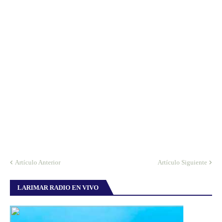
Artículo Anterior
Artículo Siguiente
LARIMAR RADIO EN VIVO