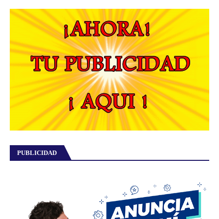
PUBLICIDAD