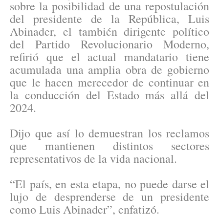
sobre la posibilidad de una repostulación
del presidente de la República, Luis
Abinader, el también dirigente político
del Partido Revolucionario Moderno,
refirió que el actual mandatario tiene
acumulada una amplia obra de gobierno
que le hacen merecedor de continuar en
la conducción del Estado más allá del
2024.
Dijo que así lo demuestran los reclamos
que mantienen distintos sectores
representativos de la vida nacional.
“El país, en esta etapa, no puede darse el
lujo de desprenderse de un presidente
como Luis Abinader”, enfatizó.