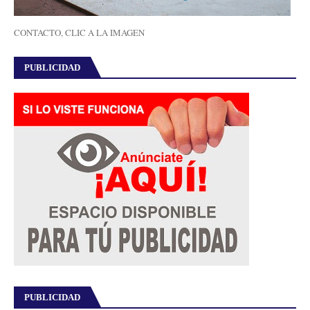
CONTACTO, CLIC A LA IMAGEN
PUBLICIDAD
PUBLICIDAD