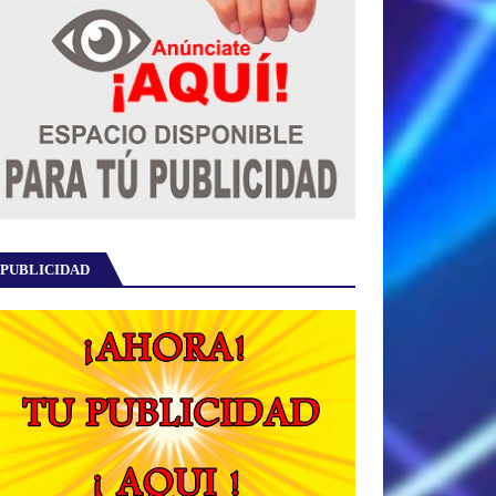
PUBLICIDAD