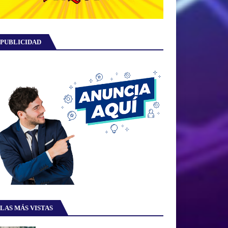
PUBLICIDAD
LAS MÁS VISTAS