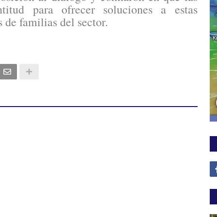
titud para ofrecer soluciones a estas
 de familias del sector.