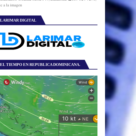
ic a la imagen
LARIMAR DIGITAL
EL TIEMPO EN REPUBLICA DOMINICANA.