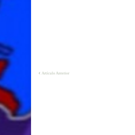
Artículo Anterior