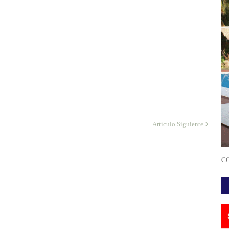
Artículo Siguiente
CO