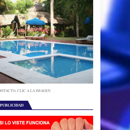
NTACTO, CLIC A LA IMAGEN
PUBLICIDAD