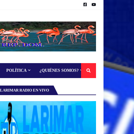
POLÍTICA
¿QUIÉNES SOMOS?
LARIMAR RADIO EN VIVO