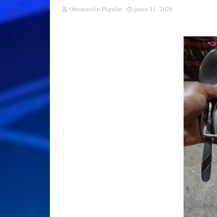
Orientación Popular
junio 11, 2026