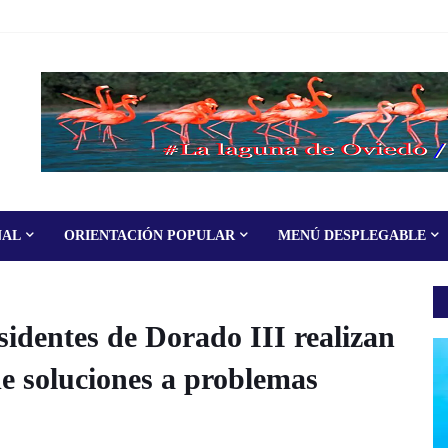
NAL
ORIENTACIÓN POPULAR
MENÚ DESPLEGABLE
ntes de Dorado III realizan
e soluciones a problemas