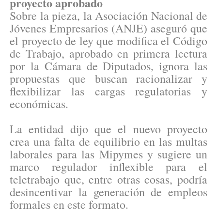
proyecto aprobado
Sobre la pieza, la Asociación Nacional de
Jóvenes Empresarios (ANJE) aseguró que
el proyecto de ley que modifica el Código
de Trabajo, aprobado en primera lectura
por la Cámara de Diputados, ignora las
propuestas que buscan racionalizar y
flexibilizar las cargas regulatorias y
económicas.
La entidad dijo que el nuevo proyecto
crea una falta de equilibrio en las multas
laborales para las Mipymes y sugiere un
marco regulador inflexible para el
teletrabajo que, entre otras cosas, podría
desincentivar la generación de empleos
formales en este formato.