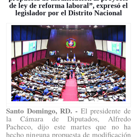
de ley de reforma laboral”, expresó el
legislador por el Distrito Nacional
Santo Domingo, RD. -
El presidente de
la Cámara de Diputados, Alfredo
Pacheco, dijo este martes que no ha
hecho ninguna propuesta de modificación