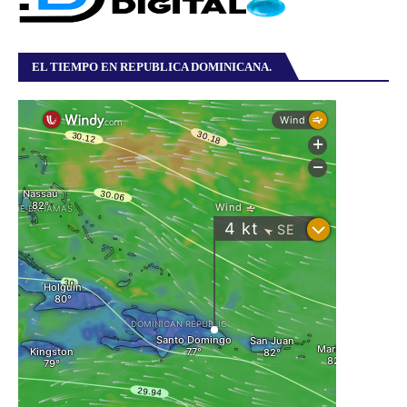
EL TIEMPO EN REPUBLICA DOMINICANA.