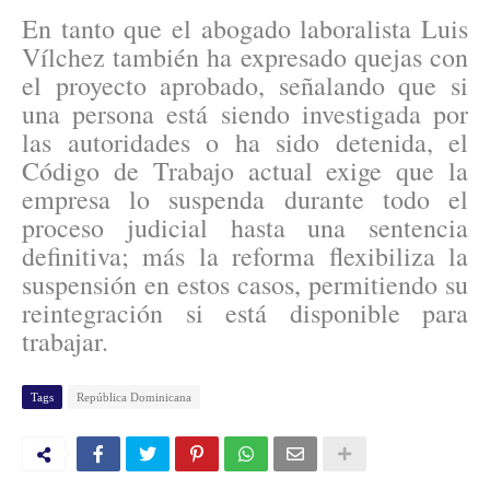
En tanto que el abogado laboralista Luis
Vílchez también ha expresado quejas con
el proyecto aprobado, señalando que si
una persona está siendo investigada por
las autoridades o ha sido detenida, el
Código de Trabajo actual exige que la
empresa lo suspenda durante todo el
proceso judicial hasta una sentencia
definitiva; más la reforma flexibiliza la
suspensión en estos casos, permitiendo su
reintegración si está disponible para
trabajar.
Tags
República Dominicana