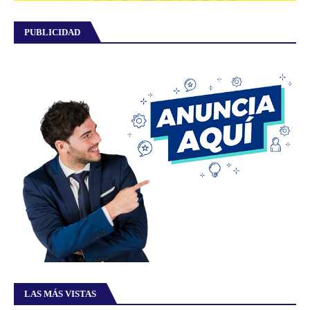
PUBLICIDAD
LAS MÁS VISTAS