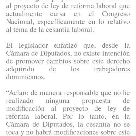
al proyecto de ley de reforma laboral que
actualmente cursa en el Congreso
Nacional, específicamente en lo relativo
al tema de la cesantía laboral.
El legislador enfatizó que, desde la
Cámara de Diputados, no existe intención
de promover cambios sobre este derecho
adquirido de los trabajadores
dominicanos.
“Aclaro de manera responsable que no he
realizado ninguna propuesta de
modificación al proyecto de ley de
reforma laboral. Por lo tanto, en la
Cámara de Diputados, la cesantía no se
toca y no habrá modificaciones sobre este