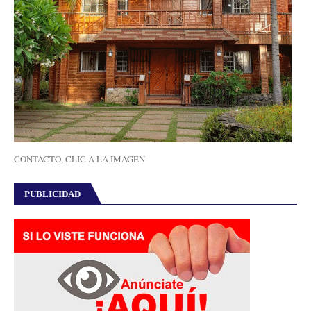
CONTACTO, CLIC A LA IMAGEN
PUBLICIDAD