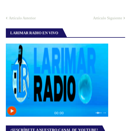
Artículo Anterior
Artículo Siguiente
LARIMAR RADIO EN VIVO
¡SUSCRÍBETE A NUESTRO CANAL DE YOUTUBE!