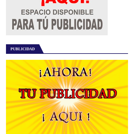
PUBLICIDAD