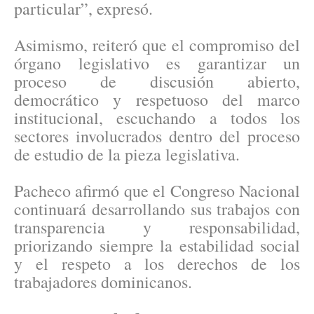
particular”, expresó.
Asimismo, reiteró que el compromiso del
órgano legislativo es garantizar un
proceso de discusión abierto,
democrático y respetuoso del marco
institucional, escuchando a todos los
sectores involucrados dentro del proceso
de estudio de la pieza legislativa.
Pacheco afirmó que el Congreso Nacional
continuará desarrollando sus trabajos con
transparencia y responsabilidad,
priorizando siempre la estabilidad social
y el respeto a los derechos de los
trabajadores dominicanos.