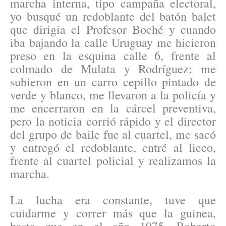
marcha interna, tipo campaña electoral,
yo busqué un redoblante del batón balet
que dirigia el Profesor Boché y cuando
iba bajando la calle Uruguay me hicieron
preso en la esquina calle 6, frente al
colmado de Mulata y Rodríguez; me
subieron en un carro cepillo pintado de
verde y blanco, me llevaron a la policía y
me encerraron en la cárcel preventiva,
pero la noticia corrió rápido y el director
del grupo de baile fue al cuartel, me sacó
y entregó el redoblante, entré al liceo,
frente al cuartel policial y realizamos la
marcha.
La lucha era constante, tuve que
cuidarme y correr más que la guinea,