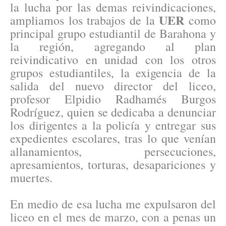
la lucha por las demas reivindicaciones,
UER
ampliamos los trabajos de la
como
principal grupo estudiantil de Barahona y
la región, agregando al plan
reivindicativo en unidad con los otros
grupos estudiantiles, la exigencia de la
salida del nuevo director del liceo,
profesor Elpidio Radhamés Burgos
Rodríguez, quien se dedicaba a denunciar
los dirigentes a la policía y entregar sus
expedientes escolares, tras lo que venían
allanamientos, persecuciones,
apresamientos, torturas, desapariciones y
muertes.
En medio de esa lucha me expulsaron del
liceo en el mes de marzo, con a penas un