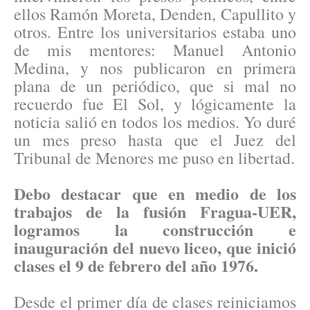
ellos Ramón Moreta, Denden, Capullito y
otros. Entre los universitarios estaba uno
de mis mentores: Manuel Antonio
Medina, y nos publicaron en primera
plana de un periódico, que si mal no
recuerdo fue El Sol, y lógicamente la
noticia salió en todos los medios. Yo duré
un mes preso hasta que el Juez del
Tribunal de Menores me puso en libertad.
Debo destacar que en medio de los
trabajos de la fusión Fragua-UER,
logramos la construcción e
inauguración del nuevo liceo, que inició
clases el 9 de febrero del año 1976.
Desde el primer día de clases reiniciamos