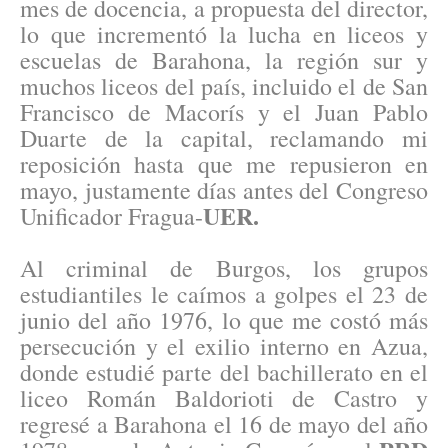
mes de docencia, a propuesta del director,
lo que incrementó la lucha en liceos y
escuelas de Barahona, la región sur y
muchos liceos del país, incluido el de San
Francisco de Macorís y el Juan Pablo
Duarte de la capital, reclamando mi
reposición hasta que me repusieron en
mayo, justamente días antes del Congreso
UER.
Unificador Fragua-
Al criminal de Burgos, los grupos
estudiantiles le caímos a golpes el 23 de
junio del año 1976, lo que me costó más
persecución y el exilio interno en Azua,
donde estudié parte del bachillerato en el
liceo Román Baldorioti de Castro y
regresé a Barahona el 16 de mayo del año