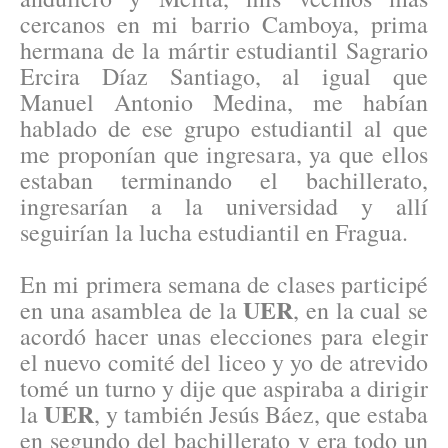
cercanos en mi barrio Camboya, prima
hermana de la mártir estudiantil Sagrario
Ercira Díaz Santiago, al igual que
Manuel Antonio Medina, me habían
hablado de ese grupo estudiantil al que
me proponían que ingresara, ya que ellos
estaban terminando el bachillerato,
ingresarían a la universidad y allí
seguirían la lucha estudiantil en Fragua.
En mi primera semana de clases participé
UER
en una asamblea de la
, en la cual se
acordó hacer unas elecciones para elegir
el nuevo comité del liceo y yo de atrevido
tomé un turno y dije que aspiraba a dirigir
UER
la
, y también Jesús Báez, que estaba
en segundo del bachillerato y era todo un