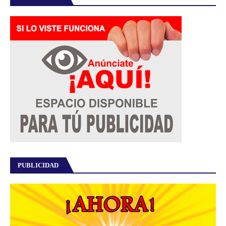
PUBLICIDAD