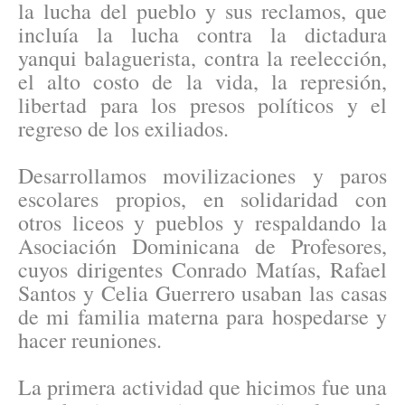
la lucha del pueblo y sus reclamos, que
incluía la lucha contra la dictadura
yanqui balaguerista, contra la reelección,
el alto costo de la vida, la represión,
libertad para los presos políticos y el
regreso de los exiliados.
Desarrollamos movilizaciones y paros
escolares propios, en solidaridad con
otros liceos y pueblos y respaldando la
Asociación Dominicana de Profesores,
cuyos dirigentes Conrado Matías, Rafael
Santos y Celia Guerrero usaban las casas
de mi familia materna para hospedarse y
hacer reuniones.
La primera actividad que hicimos fue una