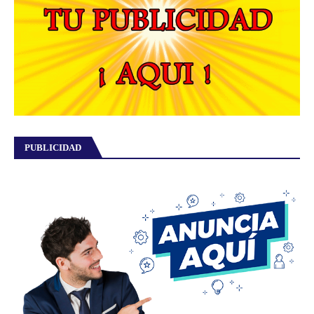
PUBLICIDAD