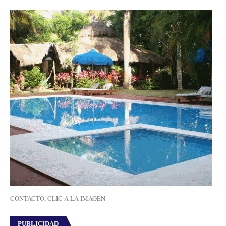
CONTACTO, CLIC A LA IMAGEN
PUBLICIDAD