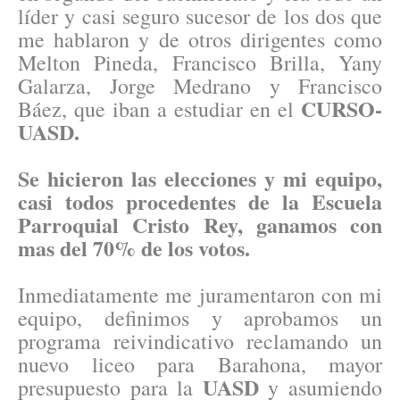
líder y casi seguro sucesor de los dos que
me hablaron y de otros dirigentes como
Melton Pineda, Francisco Brilla, Yany
Galarza, Jorge Medrano y Francisco
CURSO-
Báez, que iban a estudiar en el
UASD.
Se hicieron las elecciones y mi equipo,
casi todos procedentes de la Escuela
Parroquial Cristo Rey, ganamos con
mas del 70% de los votos.
Inmediatamente me juramentaron con mi
equipo, definimos y aprobamos un
programa reivindicativo reclamando un
nuevo liceo para Barahona, mayor
UASD
presupuesto para la
y asumiendo