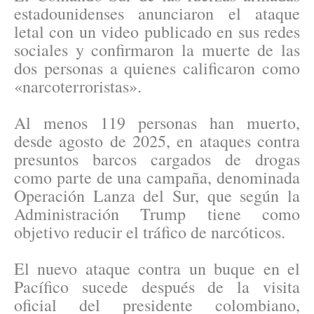
estadounidenses anunciaron el ataque
letal con un video publicado en sus redes
sociales y confirmaron la muerte de las
dos personas a quienes calificaron como
«narcoterroristas».
Al menos 119 personas han muerto,
desde agosto de 2025, en ataques contra
presuntos barcos cargados de drogas
como parte de una campaña, denominada
Operación Lanza del Sur, que según la
Administración Trump tiene como
objetivo reducir el tráfico de narcóticos.
El nuevo ataque contra un buque en el
Pacífico sucede después de la visita
oficial del presidente colombiano,