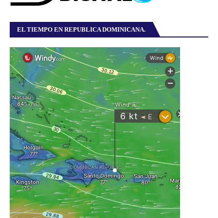
EL TIEMPO EN REPUBLICA DOMINICANA.