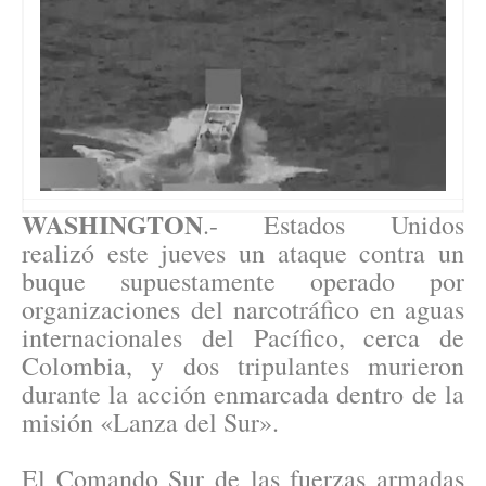
WASHINGTON
.- Estados Unidos
realizó este jueves un ataque contra un
buque supuestamente operado por
organizaciones del narcotráfico en aguas
internacionales del Pacífico, cerca de
Colombia, y dos tripulantes murieron
durante la acción enmarcada dentro de la
misión «Lanza del Sur».
El Comando Sur de las fuerzas armadas