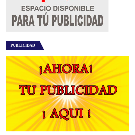
PUBLICIDAD