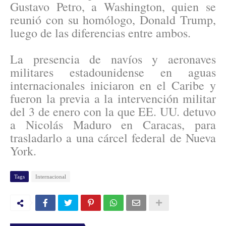
Gustavo Petro, a Washington, quien se
reunió con su homólogo, Donald Trump,
luego de las diferencias entre ambos.
La presencia de navíos y aeronaves
militares estadounidense en aguas
internacionales iniciaron en el Caribe y
fueron la previa a la intervención militar
del 3 de enero con la que EE. UU. detuvo
a Nicolás Maduro en Caracas, para
trasladarlo a una cárcel federal de Nueva
York.
Tags
Internacional