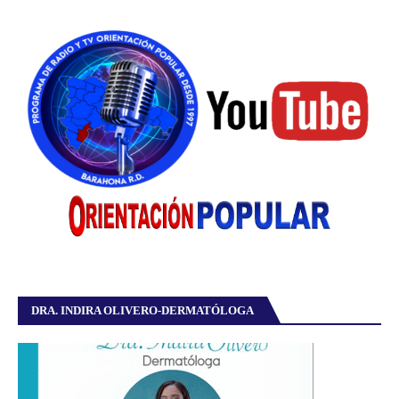
DRA. INDIRA OLIVERO-DERMATÓLOGA