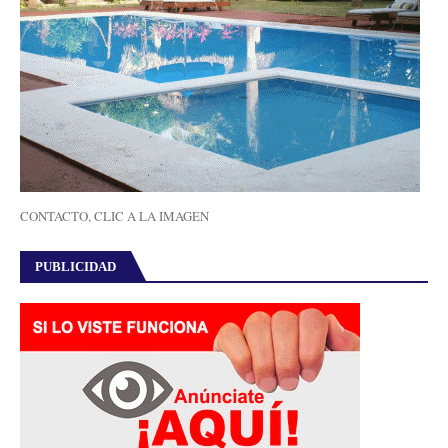
CONTACTO, CLIC A LA IMAGEN
PUBLICIDAD