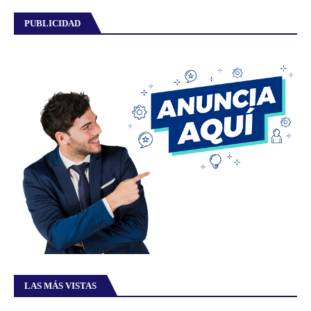
PUBLICIDAD
LAS MÁS VISTAS