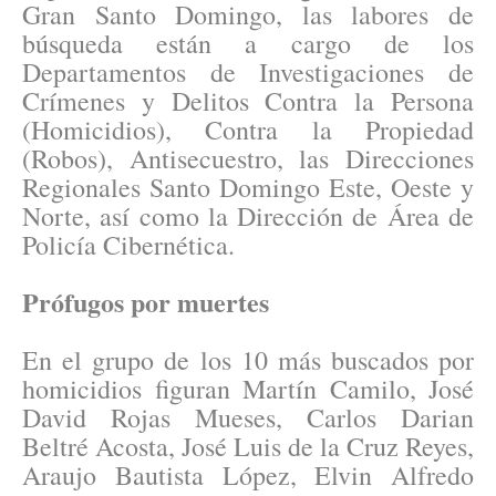
Gran Santo Domingo, las labores de
búsqueda están a cargo de los
Departamentos de Investigaciones de
Crímenes y Delitos Contra la Persona
(Homicidios), Contra la Propiedad
(Robos), Antisecuestro, las Direcciones
Regionales Santo Domingo Este, Oeste y
Norte, así como la Dirección de Área de
Policía Cibernética.
Prófugos por muertes
En el grupo de los 10 más buscados por
homicidios figuran Martín Camilo, José
David Rojas Mueses, Carlos Darian
Beltré Acosta, José Luis de la Cruz Reyes,
Araujo Bautista López, Elvin Alfredo