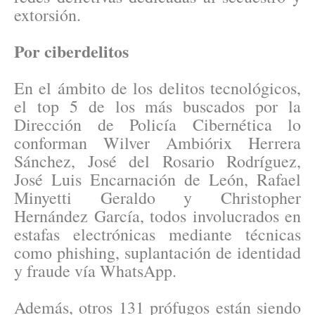
extorsión.
Por ciberdelitos
En el ámbito de los delitos tecnológicos,
el top 5 de los más buscados por la
Dirección de Policía Cibernética lo
conforman Wilver Ambiórix Herrera
Sánchez, José del Rosario Rodríguez,
José Luis Encarnación de León, Rafael
Minyetti Geraldo y Christopher
Hernández García, todos involucrados en
estafas electrónicas mediante técnicas
como phishing, suplantación de identidad
y fraude vía WhatsApp.
Además, otros 131 prófugos están siendo