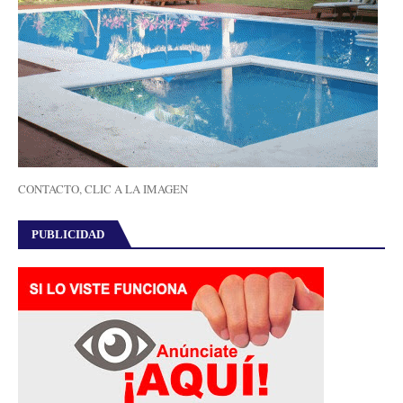
CONTACTO, CLIC A LA IMAGEN
PUBLICIDAD