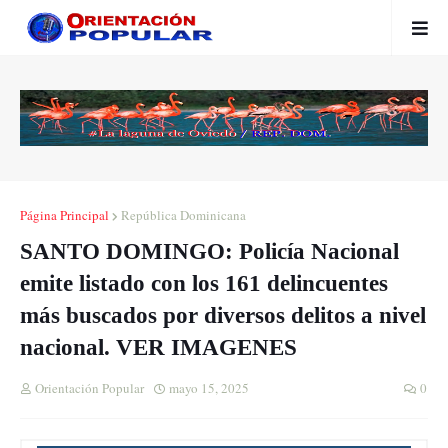
Página Principal
República Dominicana
SANTO DOMINGO: Policía Nacional
emite listado con los 161 delincuentes
más buscados por diversos delitos a nivel
nacional. VER IMAGENES
Orientación Popular
mayo 15, 2025
0