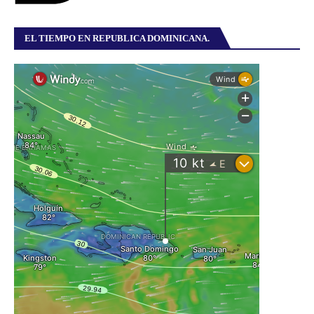
EL TIEMPO EN REPUBLICA DOMINICANA.