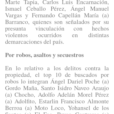
Marte Tapia, Carlos Luis Encarnación,
Ismael Ceballo Pérez, Ángel Manuel
Vargas y Fernando Capellán María (a)
Barranco, quienes son señalados por su
presunta vinculación con hechos
violentos ocurridos en distintas
demarcaciones del país.
Por robos, asaltos y secuestros
En lo relativo a los delitos contra la
propiedad, el top 10 de buscados por
robos lo integran Ángel Dariel Poche (a)
Gordo Maña, Santo Isidro Naveo Araujo
(a) Chocho, Adolfo Adelán Morel Pérez
(a) Adolfito, Estarlin Francisco Almonte
Berroa (a) Moto Loco, Yohansel de los