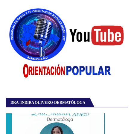
DRA. INDIRA OLIVERO-DERMATÓLOGA