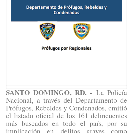
SANTO DOMINGO, RD. -
La Policía
Nacional, a través del Departamento de
Prófugos, Rebeldes y Condenados, emitió
el listado oficial de los 161 delincuentes
más buscados en todo el país, por su
implicación en delitos graves como