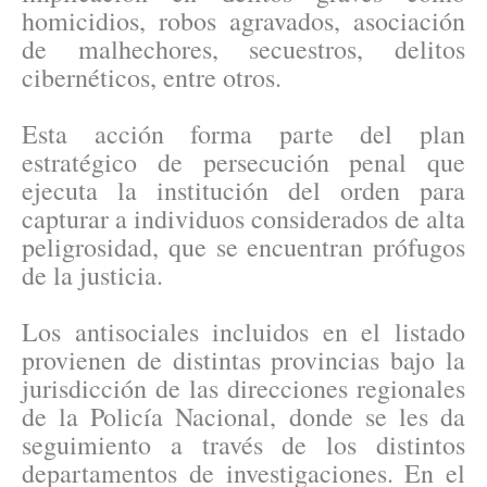
homicidios, robos agravados, asociación
de malhechores, secuestros, delitos
cibernéticos, entre otros.
Esta acción forma parte del plan
estratégico de persecución penal que
ejecuta la institución del orden para
capturar a individuos considerados de alta
peligrosidad, que se encuentran prófugos
de la justicia.
Los antisociales incluidos en el listado
provienen de distintas provincias bajo la
jurisdicción de las direcciones regionales
de la Policía Nacional, donde se les da
seguimiento a través de los distintos
departamentos de investigaciones. En el