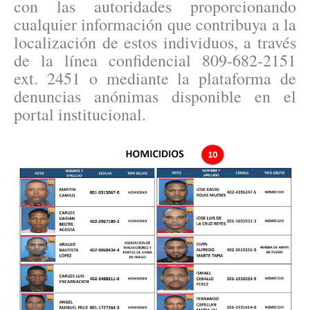
con las autoridades proporcionando
cualquier información que contribuya a la
localización de estos individuos, a través
de la línea confidencial 809-682-2151
ext. 2451 o mediante la plataforma de
denuncias anónimas disponible en el
portal institucional.