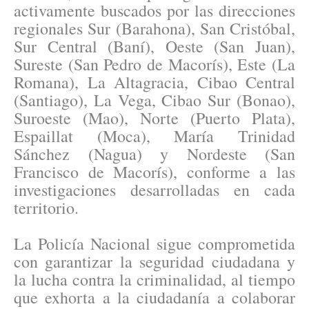
activamente buscados por las direcciones
regionales Sur (Barahona), San Cristóbal,
Sur Central (Baní), Oeste (San Juan),
Sureste (San Pedro de Macorís), Este (La
Romana), La Altagracia, Cibao Central
(Santiago), La Vega, Cibao Sur (Bonao),
Suroeste (Mao), Norte (Puerto Plata),
Espaillat (Moca), María Trinidad
Sánchez (Nagua) y Nordeste (San
Francisco de Macorís), conforme a las
investigaciones desarrolladas en cada
territorio.
La Policía Nacional sigue comprometida
con garantizar la seguridad ciudadana y
la lucha contra la criminalidad, al tiempo
que exhorta a la ciudadanía a colaborar