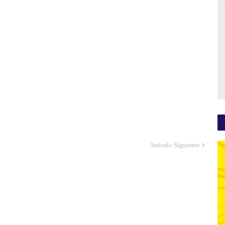
Artículo Siguiente