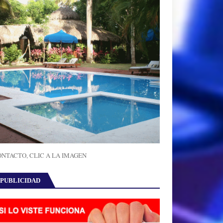
NTACTO, CLIC A LA IMAGEN
PUBLICIDAD