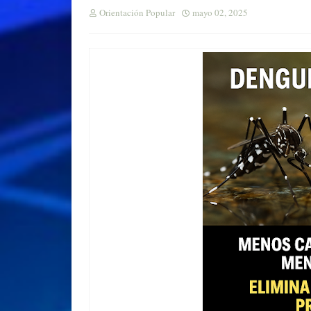
Orientación Popular
mayo 02, 2025