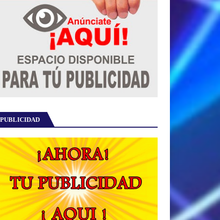
PUBLICIDAD