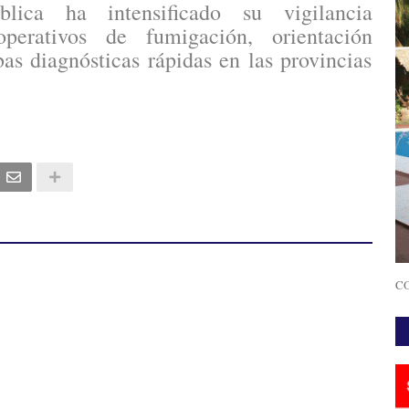
lica ha intensificado su vigilancia
perativos de fumigación, orientación
as diagnósticas rápidas en las provincias
CO