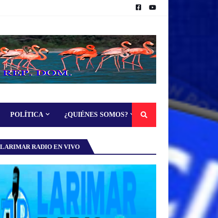
POLÍTICA
¿QUIÉNES SOMOS?
LARIMAR RADIO EN VIVO