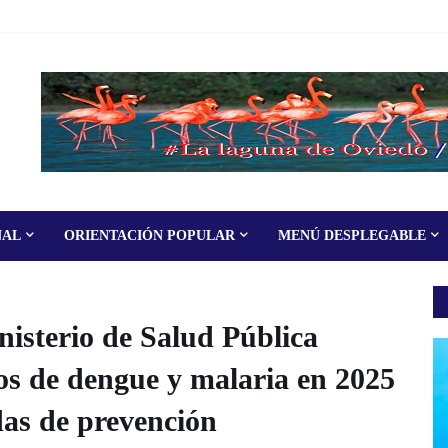
NAL
ORIENTACIÓN POPULAR
MENÚ DESPLEGABLE
erio de Salud Pública
os de dengue y malaria en 2025
das de prevención