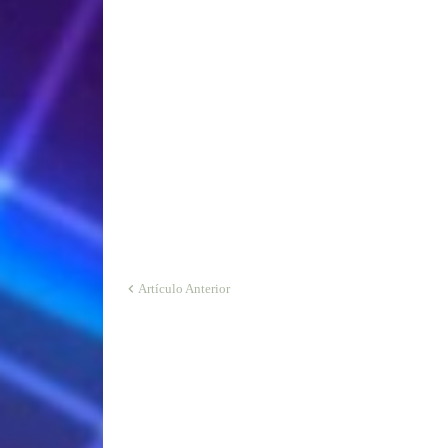
Artículo Anterior