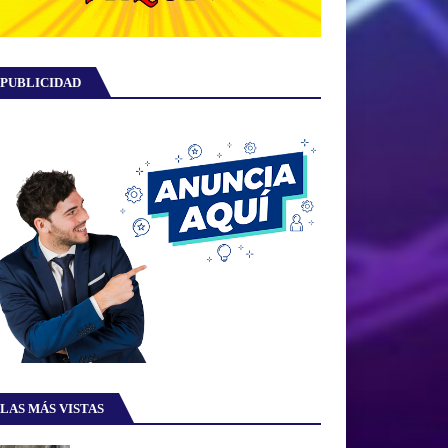
PUBLICIDAD
LAS MÁS VISTAS