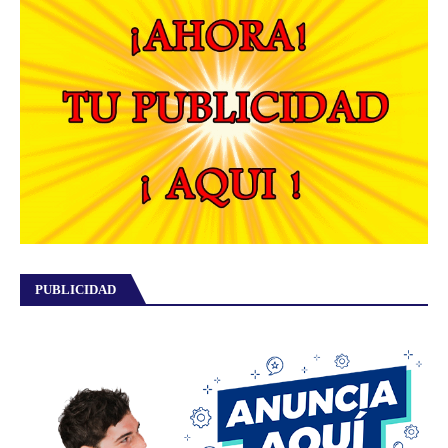
PUBLICIDAD