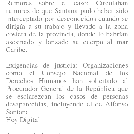
Rumores sobre el caso: Circulaban
rumores de que Santana pudo haber sido
interceptado por desconocidos cuando se
dirigía a su trabajo y llevado a la zona
costera de la provincia, donde lo habrían
asesinado y lanzado su cuerpo al mar
Caribe.
Exigencias de justicia: Organizaciones
como el Consejo Nacional de los
Derechos Humanos han solicitado al
Procurador General de la República que
se esclarezcan los casos de personas
desaparecidas, incluyendo el de Alfonso
Santana.
Hoy Digital