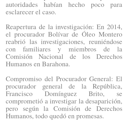
autoridades habían hecho poco para
esclarecer el caso.
Reapertura de la investigación: En 2014,
el procurador Bolívar de Óleo Montero
reabrió las investigaciones, reuniéndose
con familiares y miembros de la
Comisión Nacional de los Derechos
Humanos en Barahona.
Compromiso del Procurador General: El
procurador general de la República,
Francisco Domínguez Brito, se
comprometió a investigar la desaparición,
pero según la Comisión de Derechos
Humanos, todo quedó en promesas.