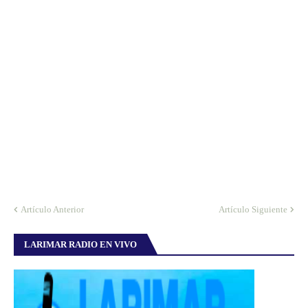
Artículo Anterior
Artículo Siguiente
LARIMAR RADIO EN VIVO