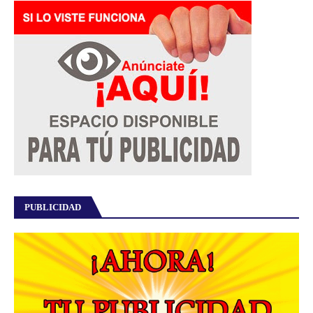
PUBLICIDAD