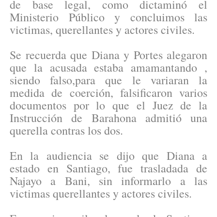
de base legal, como dictaminó el
Ministerio Público y concluimos las
victimas, querellantes y actores civiles.
Se recuerda que Diana y Portes alegaron
que la acusada estaba amamantando ,
siendo falso,para que le variaran la
medida de coerción, falsificaron varios
documentos por lo que el Juez de la
Instrucción de Barahona admitió una
querella contras los dos.
En la audiencia se dijo que Diana a
estado en Santiago, fue trasladada de
Najayo a Bani, sin informarlo a las
victimas querellantes y actores civiles.