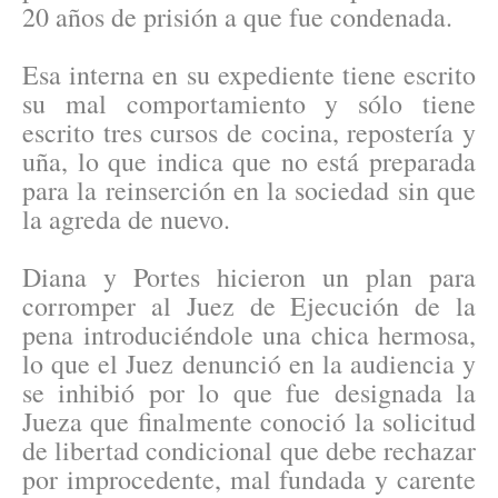
20 años de prisión a que fue condenada.
Esa interna en su expediente tiene escrito
su mal comportamiento y sólo tiene
escrito tres cursos de cocina, repostería y
uña, lo que indica que no está preparada
para la reinserción en la sociedad sin que
la agreda de nuevo.
Diana y Portes hicieron un plan para
corromper al Juez de Ejecución de la
pena introduciéndole una chica hermosa,
lo que el Juez denunció en la audiencia y
se inhibió por lo que fue designada la
Jueza que finalmente conoció la solicitud
de libertad condicional que debe rechazar
por improcedente, mal fundada y carente