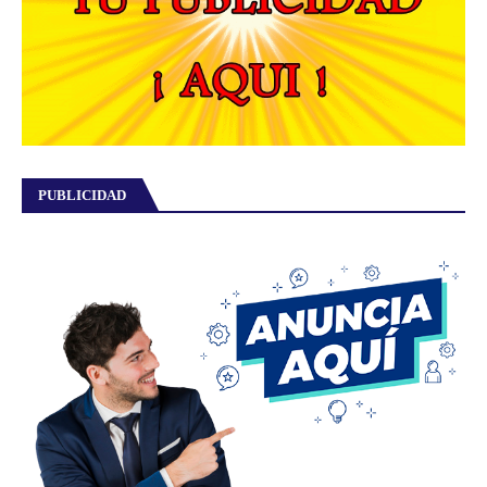
PUBLICIDAD