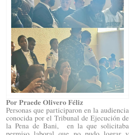
Por Praede Olivero Féliz
Personas que participaron en la audiencia
conocida por el Tribunal de Ejecución de
la Pena de Bani, en la que solicitaba
permiso laboral que no pudo lograr y