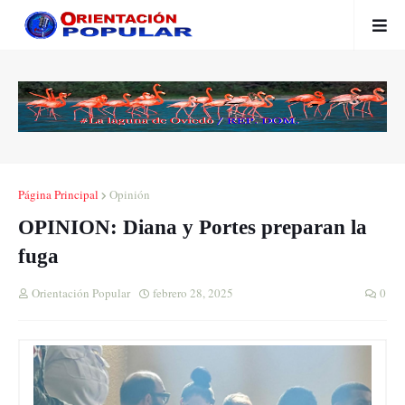
Página Principal
Opinión
OPINION: Diana y Portes preparan la
fuga
Orientación Popular
febrero 28, 2025
0