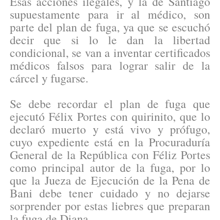
Esas acciones ilegales, y la de Santiago
supuestamente para ir al médico, son
parte del plan de fuga, ya que se escuchó
decir que si lo le dan la libertad
condicional, se van a inventar certificados
médicos falsos para lograr salir de la
cárcel y fugarse.
Se debe recordar el plan de fuga que
ejecutó Félix Portes con quirinito, que lo
declaró muerto y está vivo y prófugo,
cuyo expediente está en la Procuraduría
General de la República con Féliz Portes
como principal autor de la fuga, por lo
que la Jueza de Ejecución de la Pena de
Bani debe tener cuidado y no dejarse
sorprender por estas liebres que preparan
la fuga de Diana.