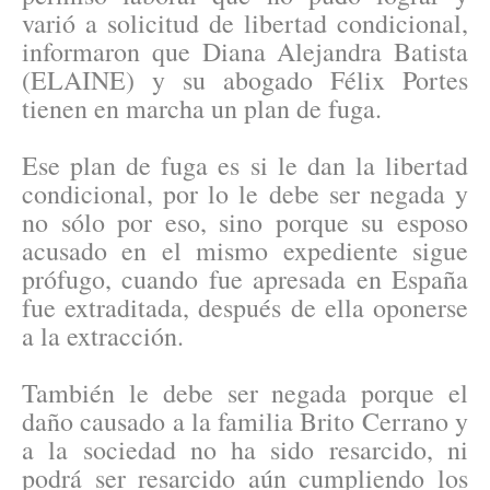
varió a solicitud de libertad condicional,
informaron que Diana Alejandra Batista
(ELAINE) y su abogado Félix Portes
tienen en marcha un plan de fuga.
Ese plan de fuga es si le dan la libertad
condicional, por lo le debe ser negada y
no sólo por eso, sino porque su esposo
acusado en el mismo expediente sigue
prófugo, cuando fue apresada en España
fue extraditada, después de ella oponerse
a la extracción.
También le debe ser negada porque el
daño causado a la familia Brito Cerrano y
a la sociedad no ha sido resarcido, ni
podrá ser resarcido aún cumpliendo los