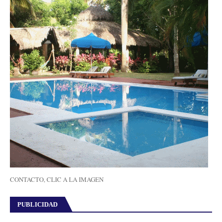
CONTACTO, CLIC A LA IMAGEN
PUBLICIDAD