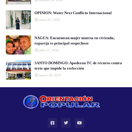
OPINION: Water Next Conflicto Internacional
enero 07, 2026
NAGUA: Encuentran mujer muerta en vivienda;
expareja es principal sospechoso
julio 13, 2026
SANTO DOMINGO: Apoderan TC de recurso contra
texto que impide la reelección
marzo 20, 2025