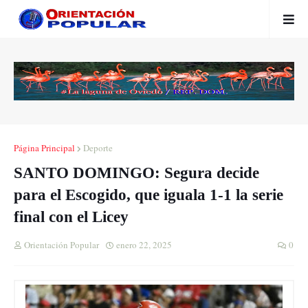
Página Principal
Deporte
SANTO DOMINGO: Segura decide
para el Escogido, que iguala 1-1 la serie
final con el Licey
Orientación Popular
enero 22, 2025
0