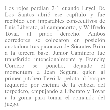
Los rojos perdían 2-1 cuando Enyel De
Los Santos abrió ese capítulo y fue
recibido con imparables consecutivos de
Luis Liberato, al campocorto, y Wilfredo
Tovar, al prado derecho. Ambos
corredores se colocaron en posición
anotadora tras piconazo de Sócrates Brito
a la tercera base. Junior Caminero fue
transferido intencionalmente y Franchy
Cordero se ponchó, dejando el
momentum a Jean Segura, quien al
primer pitcheo llevó la pelota al bosque
izquierdo por encima de la cabeza del
torpedero, empujando a Liberato y Tovar
a la goma para tomar el comando del
juego.