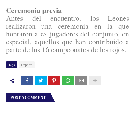
Ceremonia previa
Antes del encuentro, los Leones
realizaron una ceremonia en la que
honraron a ex jugadores del conjunto, en
especial, aquellos que han contribuido a
parte de los 16 campeonatos de los rojos.
Tags
Deporte
POST A COMMENT