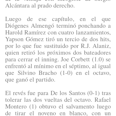
Alcántara al prado derecho.
Luego de ese capítulo, en el que
Diógenes Almengó terminó ponchando a
Harold Ramírez con cuatro lanzamientos,
Yapson Gómez tiró un tercio de dos hits,
por lo que fue sustituido por R.J. Alaniz,
quien retiró los próximos dos bateadores
para cerrar el inning. Joe Corbett (1.0) se
enfrentó al mínimo en el séptimo, al igual
que Silvino Bracho (1-0) en el octavo,
que ganó el partido.
El revés fue para De los Santos (0-1) tras
tolerar las dos vueltas del octavo. Rafael
Montero (1) obtuvo el salvamento luego
de tirar el noveno en blanco, con un