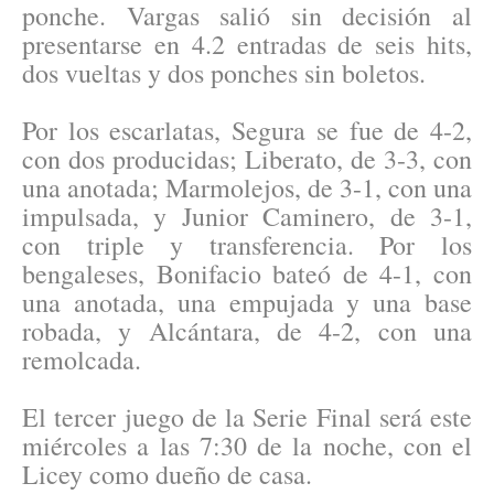
ponche. Vargas salió sin decisión al
presentarse en 4.2 entradas de seis hits,
dos vueltas y dos ponches sin boletos.
Por los escarlatas, Segura se fue de 4-2,
con dos producidas; Liberato, de 3-3, con
una anotada; Marmolejos, de 3-1, con una
impulsada, y Junior Caminero, de 3-1,
con triple y transferencia. Por los
bengaleses, Bonifacio bateó de 4-1, con
una anotada, una empujada y una base
robada, y Alcántara, de 4-2, con una
remolcada.
El tercer juego de la Serie Final será este
miércoles a las 7:30 de la noche, con el
Licey como dueño de casa.