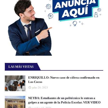
LAS MÁS VISTAS
ENRIQUILLO: Nuevo caso de cólera confirmado en
Los Cocos
julio 20, 2023
NEYBA: Estudiantes de un politécnico le entran a
golpes a un agente de la Policía Escolar. VER VIDEO
octubre 18, 2024