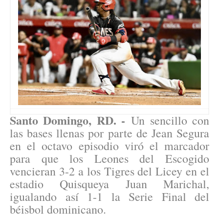
Santo Domingo, RD. -
Un sencillo con
las bases llenas por parte de Jean Segura
en el octavo episodio viró el marcador
para que los Leones del Escogido
vencieran 3-2 a los Tigres del Licey en el
estadio Quisqueya Juan Marichal,
igualando así 1-1 la Serie Final del
béisbol dominicano.