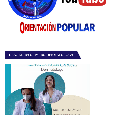
DRA. INDIRA OLIVERO-DERMATÓLOGA