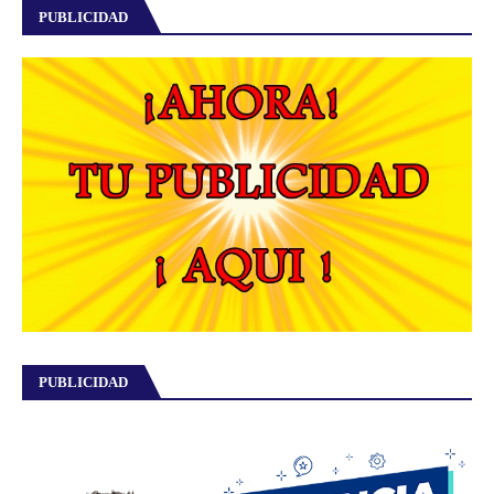
PUBLICIDAD
PUBLICIDAD