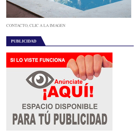
CONTACTO, CLIC A LA IMAGEN
PUBLICIDAD