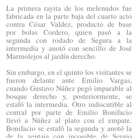
La primera rayita de los melenudos fue
fabricada en la parte baja del cuarto acto
contra César Valdez, producto de base
por bolas Cordero, quien pasó a la
segunda con rodado de Segura a la
intermedia y anotó con sencillo de José
Marmolejos al jardín derecho.
Sin embargo, en el quinto los visitantes se
fueron delante ante Emilio Vargas,
cuando Gustavo Núñez pegó imparable al
bosque derecho y, posteriormente, se
estafó la intermedia. Otro indiscutible al
central por parte de Emilio Bonifacio
llevó a Núñez al plato con el empate.
Bonifacio se estafó la segunda y anotó la
de la ventaja con incogible de Sergio