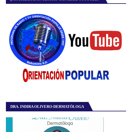
DRA. INDIRA OLIVERO-DERMATÓLOGA