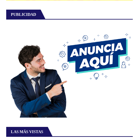
PUBLICIDAD
LAS MÁS VISTAS