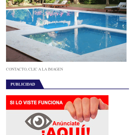
CONTACTO, CLIC A LA IMAGEN
PUBLICIDAD