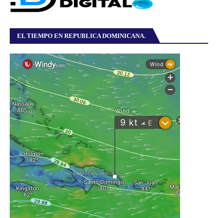
EL TIEMPO EN REPUBLICA DOMINICANA.