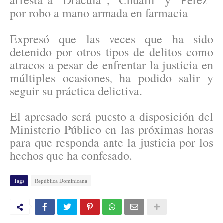
arresta a “Drácula”, “Chuaili” y “Pérez”
por robo a mano armada en farmacia
Expresó que las veces que ha sido
detenido por otros tipos de delitos como
atracos a pesar de enfrentar la justicia en
múltiples ocasiones, ha podido salir y
seguir su práctica delictiva.
El apresado será puesto a disposición del
Ministerio Público en las próximas horas
para que responda ante la justicia por los
hechos que ha confesado.
Tags
República Dominicana