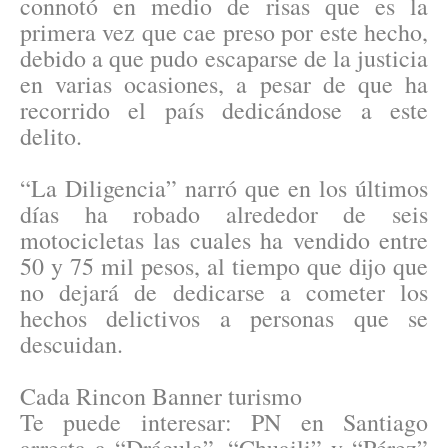
connotó en medio de risas que es la
primera vez que cae preso por este hecho,
debido a que pudo escaparse de la justicia
en varias ocasiones, a pesar de que ha
recorrido el país dedicándose a este
delito.
“La Diligencia” narró que en los últimos
días ha robado alrededor de seis
motocicletas las cuales ha vendido entre
50 y 75 mil pesos, al tiempo que dijo que
no dejará de dedicarse a cometer los
hechos delictivos a personas que se
descuidan.
Cada Rincon Banner turismo
Te puede interesar: PN en Santiago