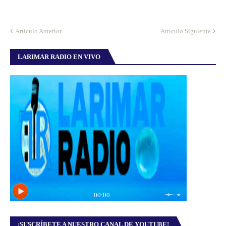
Artículo Anterior
Artículo Siguiente
LARIMAR RADIO EN VIVO
¡SUSCRÍBETE A NUESTRO CANAL DE YOUTUBE!