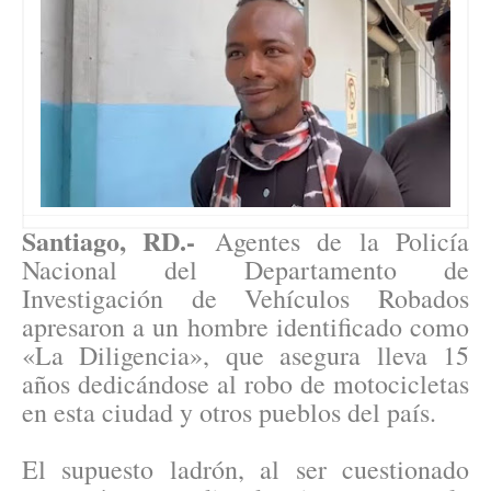
Santiago, RD.-
Agentes de la Policía
Nacional del Departamento de
Investigación de Vehículos Robados
apresaron a un hombre identificado como
«La Diligencia», que asegura lleva 15
años dedicándose al robo de motocicletas
en esta ciudad y otros pueblos del país.
El supuesto ladrón, al ser cuestionado