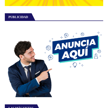
PUBLICIDAD