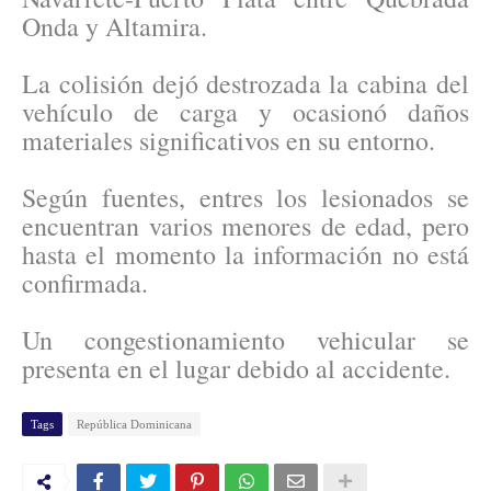
Onda y Altamira.
La colisión dejó destrozada la cabina del
vehículo de carga y ocasionó daños
materiales significativos en su entorno.
Según fuentes, entres los lesionados se
encuentran varios menores de edad, pero
hasta el momento la información no está
confirmada.
Un congestionamiento vehicular se
presenta en el lugar debido al accidente.
Tags
República Dominicana