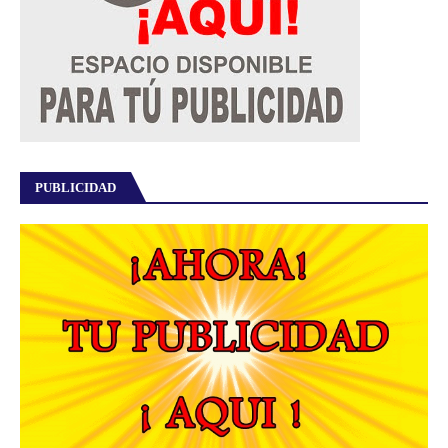
PUBLICIDAD