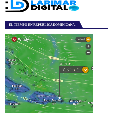
EL TIEMPO EN REPUBLICA DOMINICANA.