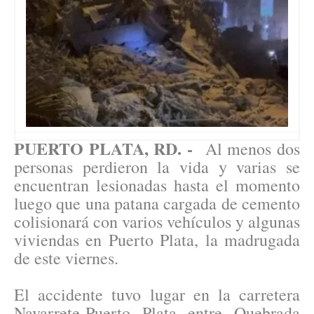
PUERTO PLATA, RD. -
Al menos dos
personas perdieron la vida y varias se
encuentran lesionadas hasta el momento
luego que una patana cargada de cemento
colisionará con varios vehículos y algunas
viviendas en Puerto Plata, la madrugada
de este viernes.
El accidente tuvo lugar en la carretera
Navarrete-Puerto Plata entre Quebrada