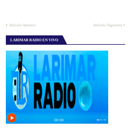
Artículo Anterior
Artículo Siguiente
LARIMAR RADIO EN VIVO