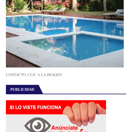
CONTACTO, CLIC A LA IMAGEN
PUBLICIDAD