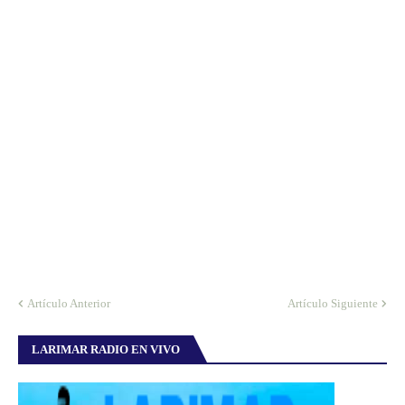
Artículo Anterior
Artículo Siguiente
LARIMAR RADIO EN VIVO