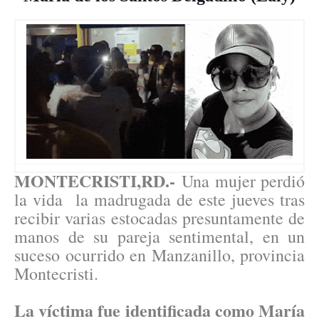
MONTECRISTI,RD.-
Una mujer perdió
la vida la madrugada de este jueves tras
recibir varias estocadas presuntamente de
manos de su pareja sentimental, en un
suceso ocurrido en Manzanillo, provincia
Montecristi.
La víctima fue identificada como María