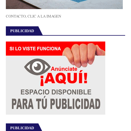
CONTACTO, CLIC A LA IMAGEN
PUBLICIDAD
PUBLICIDAD