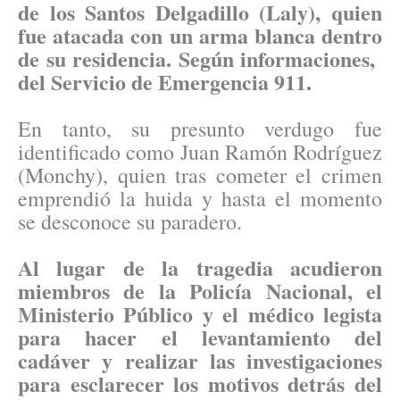
de los Santos Delgadillo (Laly), quien
fue atacada con un arma blanca dentro
de su residencia. Según informaciones,
del Servicio de Emergencia 911.
En tanto, su presunto verdugo fue
identificado como Juan Ramón Rodríguez
(Monchy), quien tras cometer el crimen
emprendió la huida y hasta el momento
se desconoce su paradero.
Al lugar de la tragedia acudieron
miembros de la Policía Nacional, el
Ministerio Público y el médico legista
para hacer el levantamiento del
cadáver y realizar las investigaciones
para esclarecer los motivos detrás del