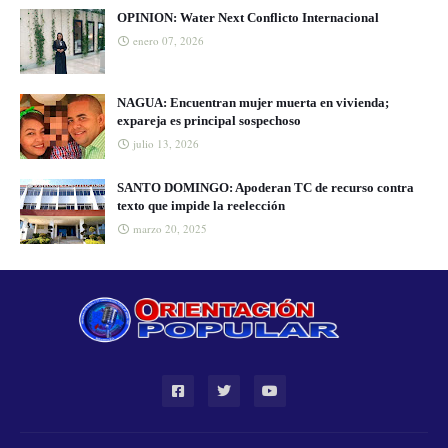
OPINION: Water Next Conflicto Internacional
enero 07, 2026
NAGUA: Encuentran mujer muerta en vivienda;
expareja es principal sospechoso
julio 13, 2026
SANTO DOMINGO: Apoderan TC de recurso contra
texto que impide la reelección
marzo 20, 2025