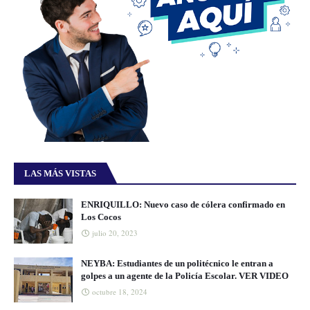
LAS MÁS VISTAS
ENRIQUILLO: Nuevo caso de cólera confirmado en
Los Cocos
julio 20, 2023
NEYBA: Estudiantes de un politécnico le entran a
golpes a un agente de la Policía Escolar. VER VIDEO
octubre 18, 2024