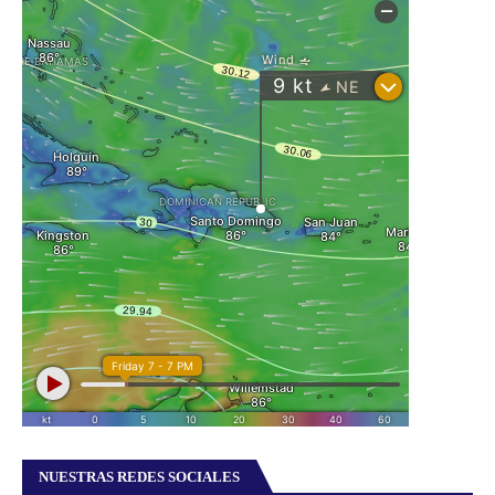
NUESTRAS REDES SOCIALES