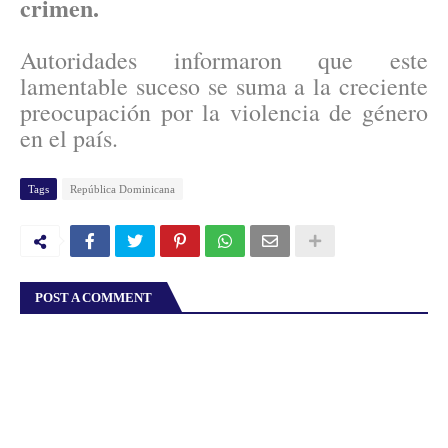
crimen.
Autoridades informaron que este
lamentable suceso se suma a la creciente
preocupación por la violencia de género
en el país.
Tags
República Dominicana
POST A COMMENT