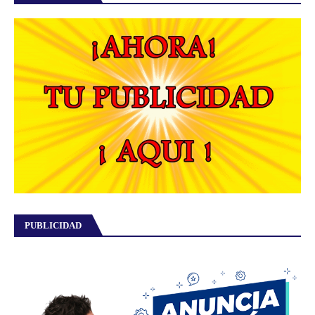
PUBLICIDAD