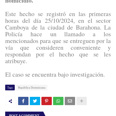
homicidio.
Este hecho se registró en las primeras
horas del día 25/10/2024, en el sector
Camboya de la ciudad de Barahona. La
Policía hace un llamado a los
mencionados para que se entreguen por la
vía que consideren conveniente y
respondan por el hecho que se les
atribuye.
El caso se encuentra bajo investigación.
Tags
República Dominicana
POST A COMMENT