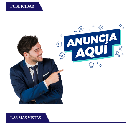
PUBLICIDAD
LAS MÁS VISTAS