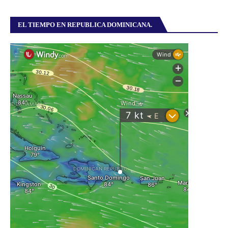
EL TIEMPO EN REPUBLICA DOMINICANA.