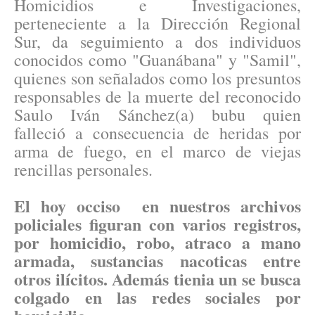
Homicidios e Investigaciones,
perteneciente a la Dirección Regional
Sur, da seguimiento a dos individuos
conocidos como "Guanábana" y "Samil",
quienes son señalados como los presuntos
responsables de la muerte del reconocido
Saulo Iván Sánchez(a) bubu quien
falleció a consecuencia de heridas por
arma de fuego, en el marco de viejas
rencillas personales.
El hoy occiso en nuestros archivos
policiales figuran con varios registros,
por homicidio, robo, atraco a mano
armada, sustancias nacoticas entre
otros ilícitos. Además tienia un se busca
colgado en las redes sociales por