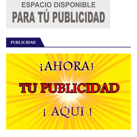
PUBLICIDAD