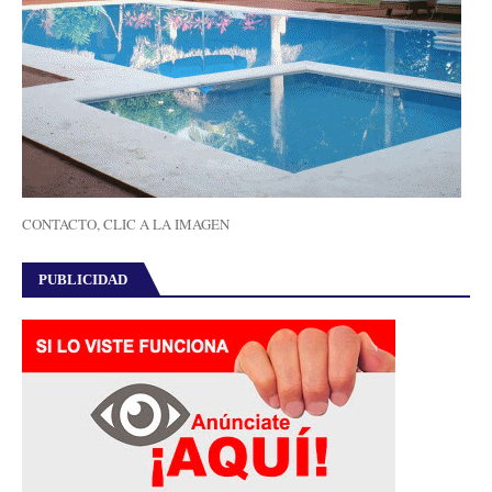
CONTACTO, CLIC A LA IMAGEN
PUBLICIDAD