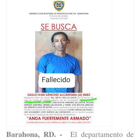
Barahona, RD. -
El departamento de