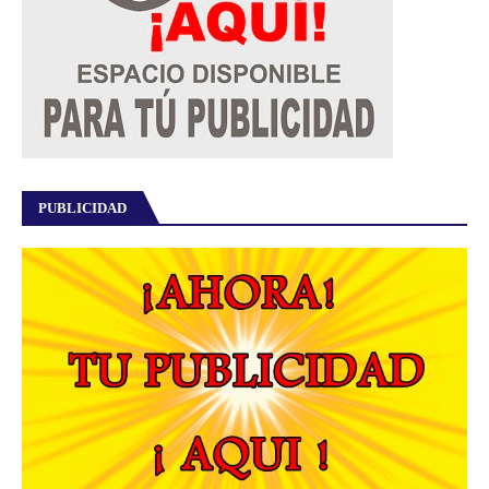
PUBLICIDAD