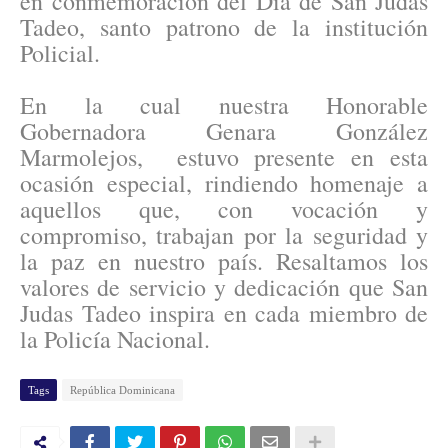
en conmemoración del Día de San Judas
Tadeo, santo patrono de la institución
Policial.
En la cual nuestra Honorable
Gobernadora Genara González
Marmolejos, estuvo presente en esta
ocasión especial, rindiendo homenaje a
aquellos que, con vocación y
compromiso, trabajan por la seguridad y
la paz en nuestro país. Resaltamos los
valores de servicio y dedicación que San
Judas Tadeo inspira en cada miembro de
la Policía Nacional.
Tags
República Dominicana