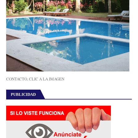
CONTACTO, CLIC A LA IMAGEN
PUBLICIDAD