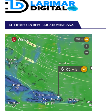
EL TIEMPO EN REPUBLICA DOMINICANA.