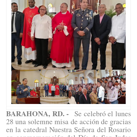
BARAHONA, RD. -
Se celebró el lunes
28 una solemne misa de acción de gracias
en la catedral Nuestra Señora del Rosario