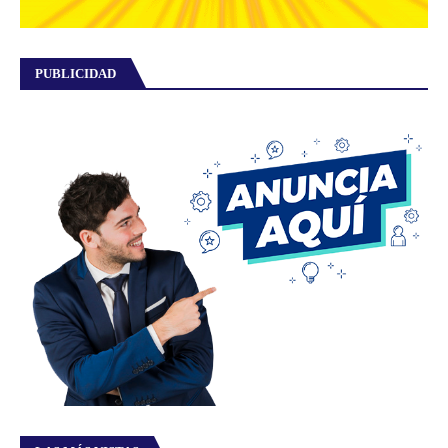
PUBLICIDAD