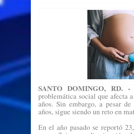
SANTO DOMINGO, RD. -
E
problemática social que afecta 
años. Sin embargo, a pesar de
años, sigue siendo un reto en mat
En el año pasado se reportó 23