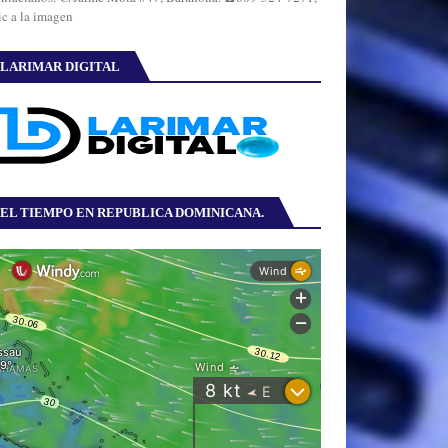
ic a la imagen
LARIMAR DIGITAL
EL TIEMPO EN REPUBLICA DOMINICANA.