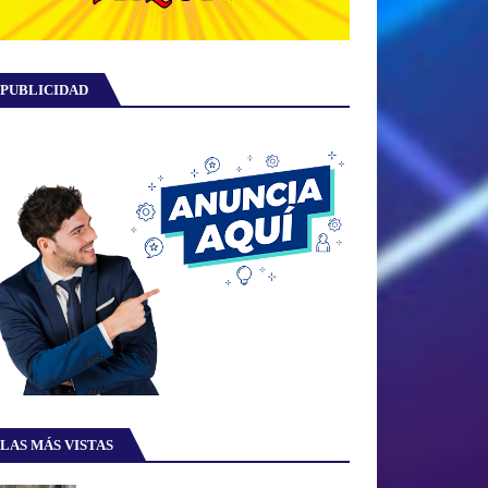
PUBLICIDAD
LAS MÁS VISTAS