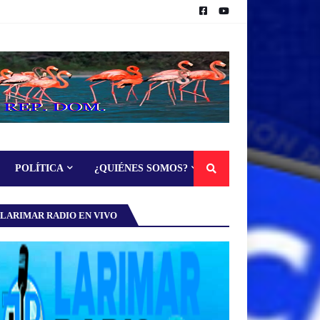
POLÍTICA
¿QUIÉNES SOMOS?
LARIMAR RADIO EN VIVO