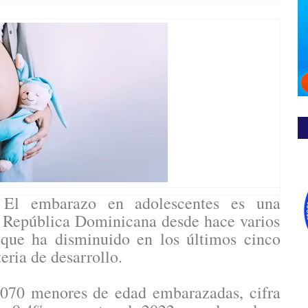
l embarazo en adolescentes es una
a República Dominicana desde hace varios
 que ha disminuido en los últimos cinco
eria de desarrollo.
,070 menores de edad embarazadas, cifra