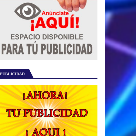
PUBLICIDAD