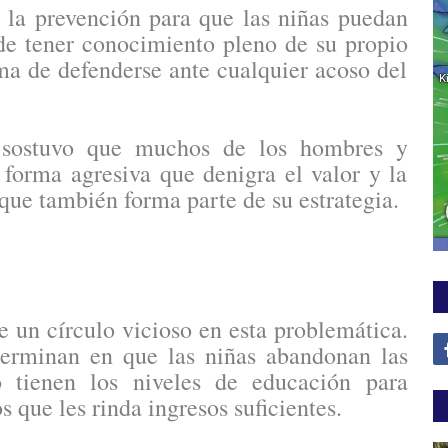
 la prevención para que las niñas puedan
de tener conocimiento pleno de su propio
ima de defenderse ante cualquier acoso del
 sostuvo que muchos de los hombres y
 forma agresiva que denigra el valor y la
 que también forma parte de su estrategia.
e un círculo vicioso en esta problemática.
erminan en que las niñas abandonan las
o tienen los niveles de educación para
s que les rinda ingresos suficientes.