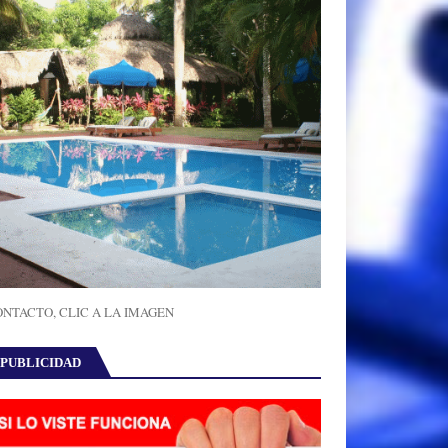
NTACTO, CLIC A LA IMAGEN
PUBLICIDAD