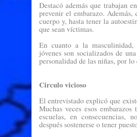
Destacó además que trabajan en
prevenir el embarazo. Además, 
cuerpo y, hasta tener la autoest
que sean víctimas.
En cuanto a la masculinidad,
jóvenes son socializados de una
personalidad de las niñas, por lo
Circulo vicioso
El entrevistado explicó que exist
Muchas veces esos embarazos t
escuelas, en consecuencias, n
después sostenerse o tener puesto