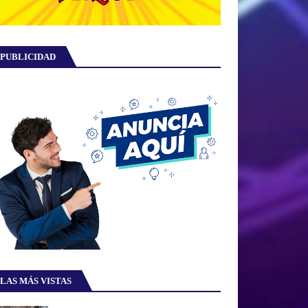
PUBLICIDAD
LAS MÁS VISTAS