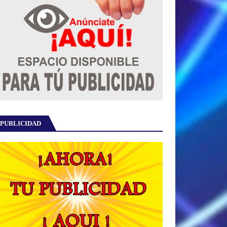
PUBLICIDAD