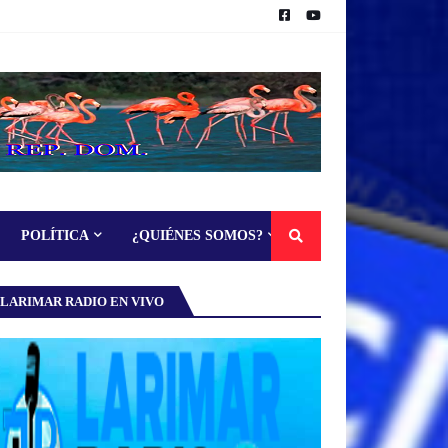
POLÍTICA
¿QUIÉNES SOMOS?
LARIMAR RADIO EN VIVO