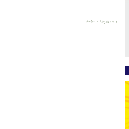
Artículo Siguiente