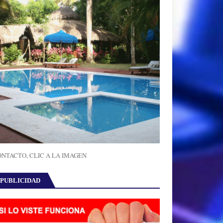
NTACTO, CLIC A LA IMAGEN
PUBLICIDAD