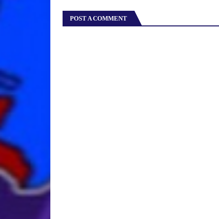
POST A COMMENT