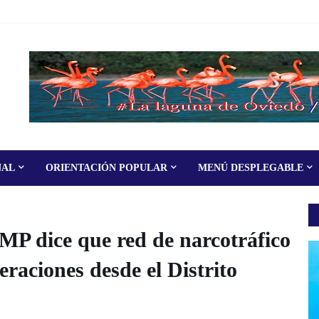
NAL
ORIENTACIÓN POPULAR
MENÚ DESPLEGABLE
dice que red de narcotráfico
raciones desde el Distrito