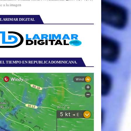
ic a la imagen
LARIMAR DIGITAL
EL TIEMPO EN REPUBLICA DOMINICANA.