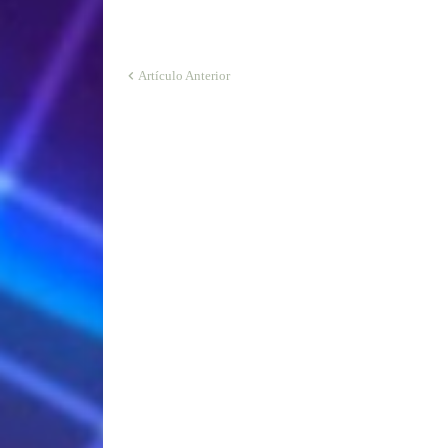
Artículo Anterior