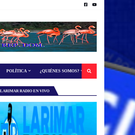
POLÍTICA
¿QUIÉNES SOMOS?
LARIMAR RADIO EN VIVO