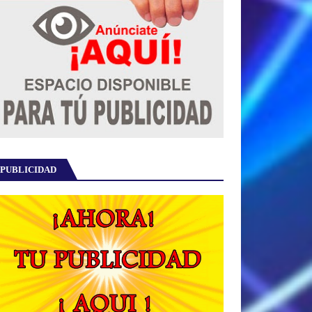
PUBLICIDAD