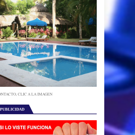
NTACTO, CLIC A LA IMAGEN
PUBLICIDAD