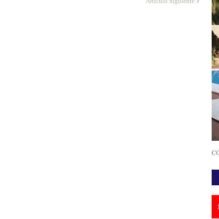
Artículo Siguiente
CO