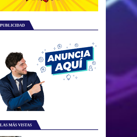
PUBLICIDAD
LAS MÁS VISTAS