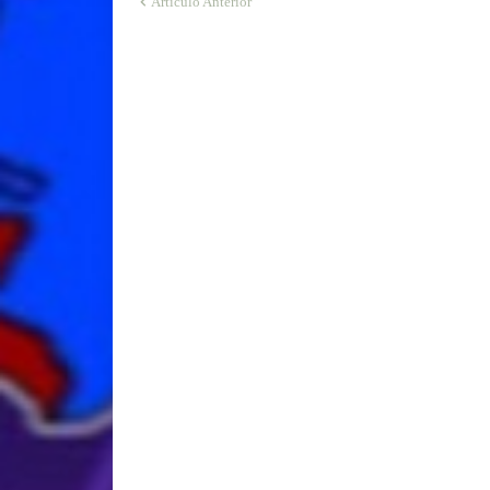
Artículo Anterior