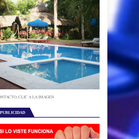
NTACTO, CLIC A LA IMAGEN
PUBLICIDAD