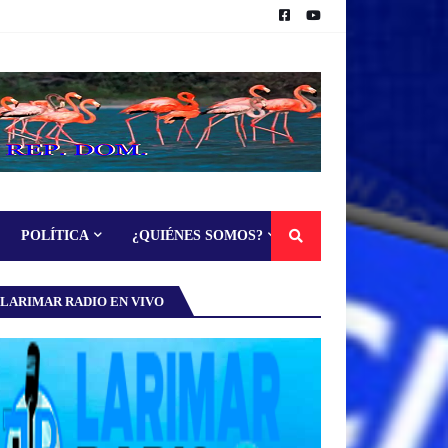
POLÍTICA
¿QUIÉNES SOMOS?
LARIMAR RADIO EN VIVO