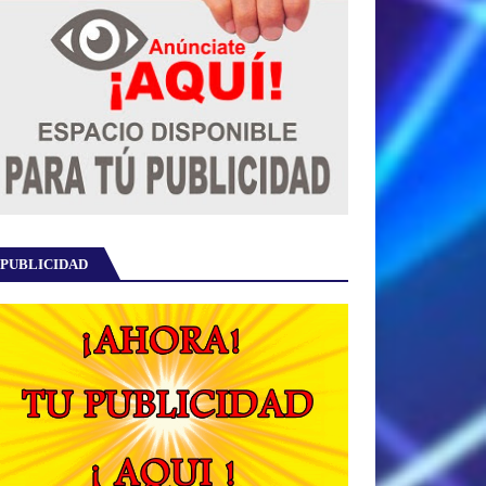
PUBLICIDAD