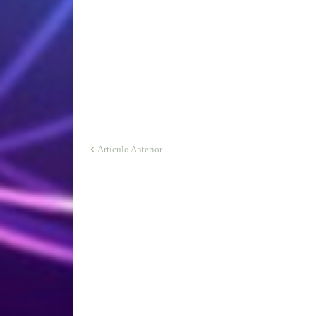
Artículo Anterior