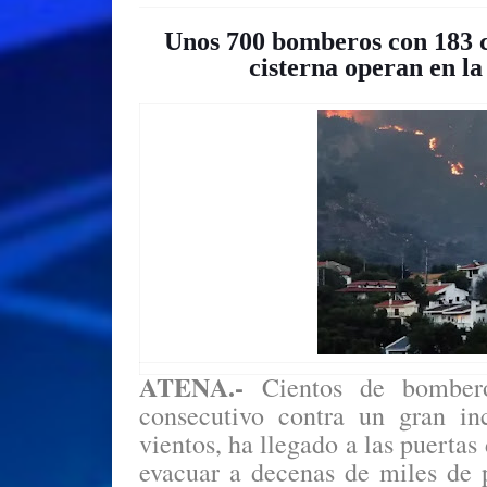
Unos 700 bomberos con 183 c
cisterna operan en la
ATENA.-
Cientos de bomber
consecutivo contra un gran inc
vientos, ha llegado a las puertas
evacuar a decenas de miles de p