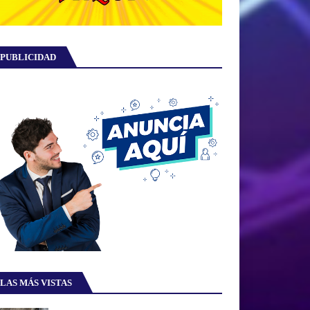
PUBLICIDAD
LAS MÁS VISTAS