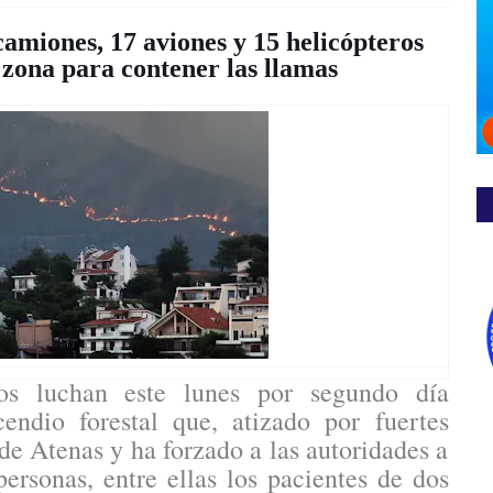
amiones, 17 aviones y 15 helicópteros
 zona para contener las llamas
os luchan este lunes por segundo día
endio forestal que, atizado por fuertes
 de Atenas y ha forzado a las autoridades a
ersonas, entre ellas los pacientes de dos