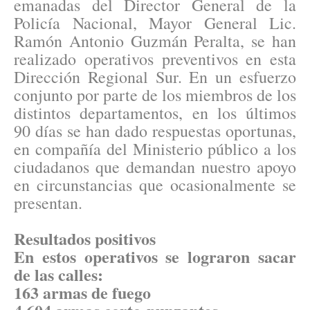
emanadas del Director General de la
Policía Nacional, Mayor General Lic.
Ramón Antonio Guzmán Peralta, se han
realizado operativos preventivos en esta
Dirección Regional Sur. En un esfuerzo
conjunto por parte de los miembros de los
distintos departamentos, en los últimos
90 días se han dado respuestas oportunas,
en compañía del Ministerio público a los
ciudadanos que demandan nuestro apoyo
en circunstancias que ocasionalmente se
presentan.
Resultados positivos
En estos operativos se lograron sacar
de las calles:
163 armas de fuego