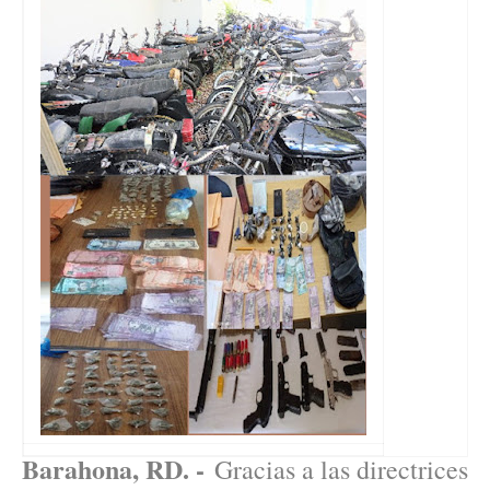
Barahona, RD. -
Gracias a las directrices