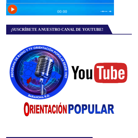
¡SUSCRÍBETE A NUESTRO CANAL DE YOUTUBE!