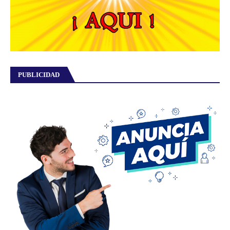
PUBLICIDAD