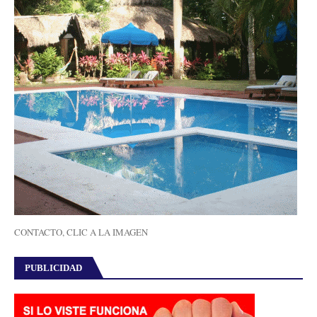
CONTACTO, CLIC A LA IMAGEN
PUBLICIDAD