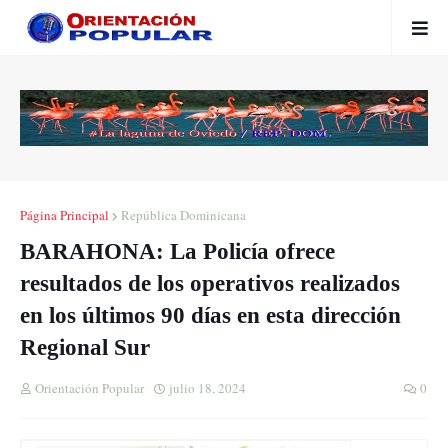
Página Principal
República Dominicana
BARAHONA: La Policía ofrece
resultados de los operativos realizados
en los últimos 90 días en esta dirección
Regional Sur
Orientación Popular
julio 18, 2024
0