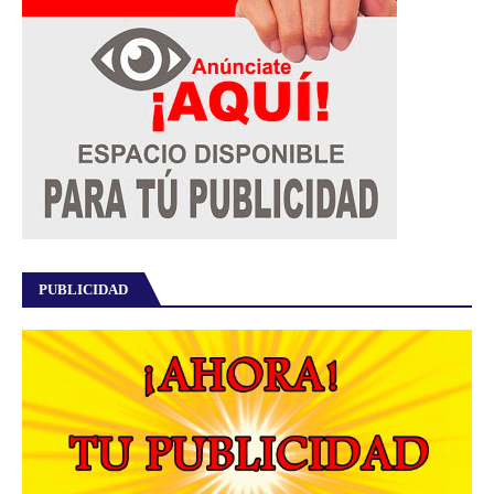
PUBLICIDAD