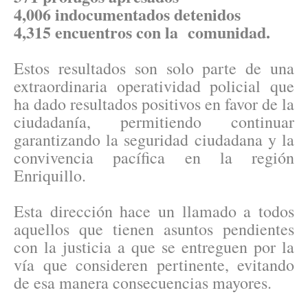
4,006 indocumentados detenidos
4,315 encuentros con la comunidad.
Estos resultados son solo parte de una
extraordinaria operatividad policial que
ha dado resultados positivos en favor de la
ciudadanía, permitiendo continuar
garantizando la seguridad ciudadana y la
convivencia pacífica en la región
Enriquillo.
Esta dirección hace un llamado a todos
aquellos que tienen asuntos pendientes
con la justicia a que se entreguen por la
vía que consideren pertinente, evitando
de esa manera consecuencias mayores.