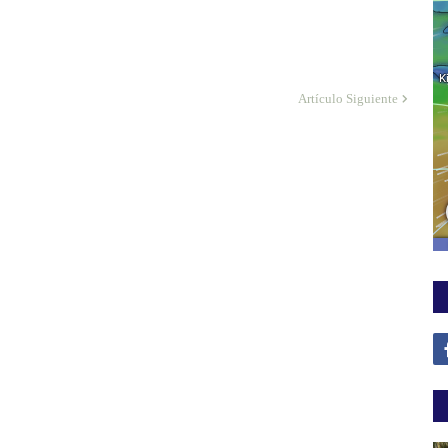
Artículo Siguiente