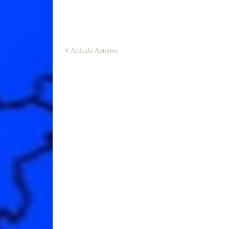
Artículo Anterior