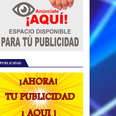
PUBLICIDAD