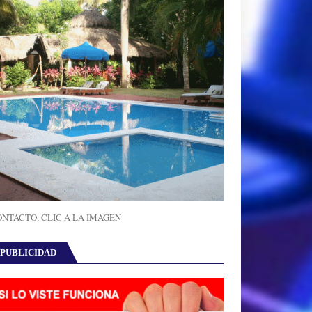
NTACTO, CLIC A LA IMAGEN
PUBLICIDAD