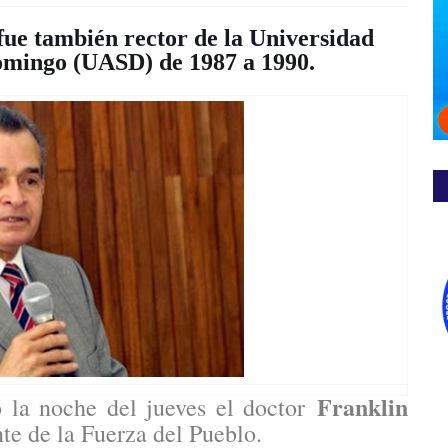
ue también rector de la Universidad
mingo (UASD) de 1987 a 1990.
Franklin
 la noche del jueves el doctor
nte de la Fuerza del Pueblo.