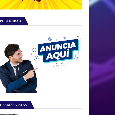
PUBLICIDAD
LAS MÁS VISTAS