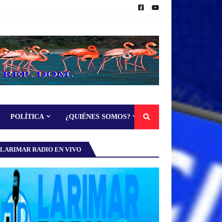
POLÍTICA
¿QUIÉNES SOMOS?
LARIMAR RADIO EN VIVO