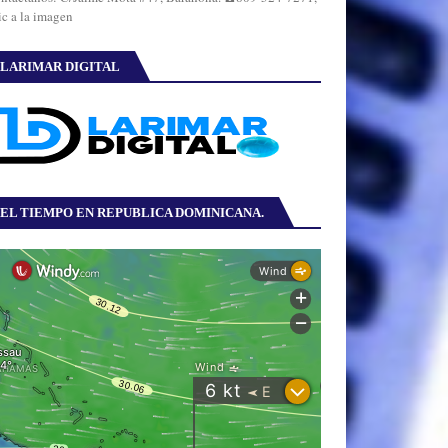
ic a la imagen
LARIMAR DIGITAL
EL TIEMPO EN REPUBLICA DOMINICANA.