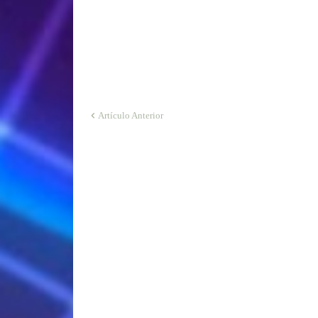
Artículo Anterior