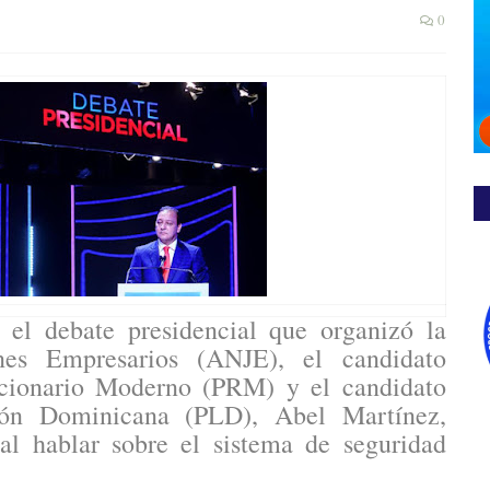
0
el debate presidencial que organizó la
nes Empresarios (ANJE), el candidato
lucionario Moderno (PRM) y el candidato
ión Dominicana (PLD), Abel Martínez,
al hablar sobre el sistema de seguridad