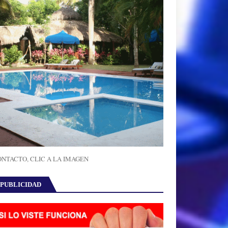
NTACTO, CLIC A LA IMAGEN
PUBLICIDAD