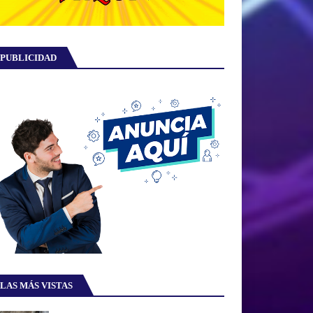
PUBLICIDAD
LAS MÁS VISTAS