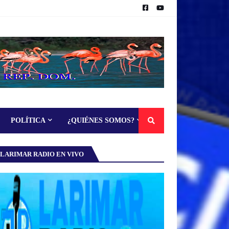
POLÍTICA
¿QUIÉNES SOMOS?
LARIMAR RADIO EN VIVO