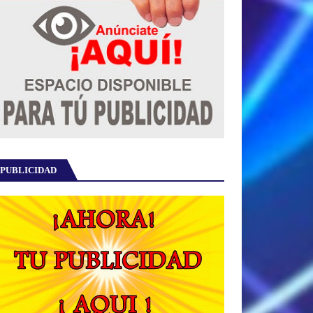
PUBLICIDAD