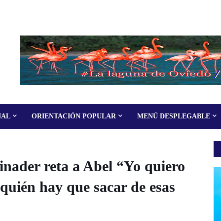
NAL
ORIENTACIÓN POPULAR
MENÚ DESPLEGABLE
er reta a Abel “Yo quiero
 quién hay que sacar de esas