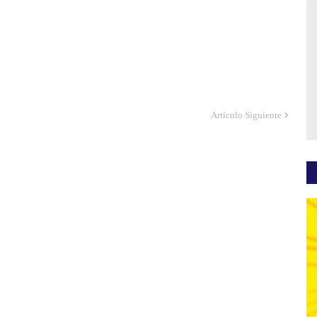
Artículo Siguiente