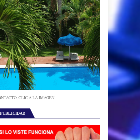
NTACTO, CLIC A LA IMAGEN
PUBLICIDAD