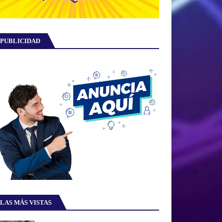
PUBLICIDAD
LAS MÁS VISTAS