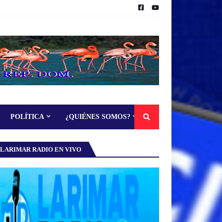
POLÍTICA
¿QUIÉNES SOMOS?
LARIMAR RADIO EN VIVO