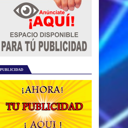
PUBLICIDAD