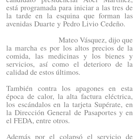
está programada para iniciar a las tres de
la tarde en la esquina que forman las
avenidas Duarte y Pedro Livio Cedeño.
Mateo Vásquez, dijo que
la marcha es por los altos precios de la
comida, las medicinas y los bienes y
servicios, así como el deterioro de la
calidad de estos últimos.
También contra los apagones en esta
época de calor, la alta factura eléctrica,
los escándalos en la tarjeta Supérate, en
la Dirección General de Pasaportes y en
el FEDA, entre otros.
Además por el colapsó el servicio de