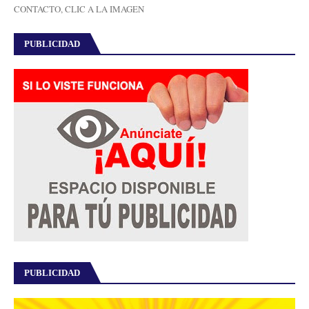
CONTACTO, CLIC A LA IMAGEN
PUBLICIDAD
PUBLICIDAD