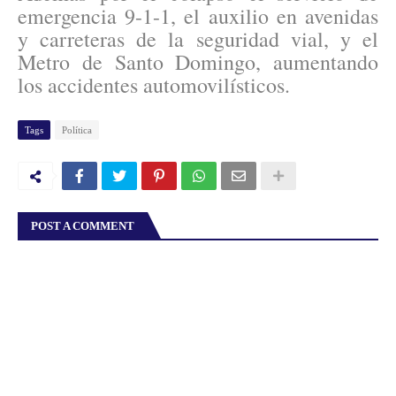
emergencia 9-1-1, el auxilio en avenidas
y carreteras de la seguridad vial, y el
Metro de Santo Domingo, aumentando
los accidentes automovilísticos.
Tags
Política
POST A COMMENT