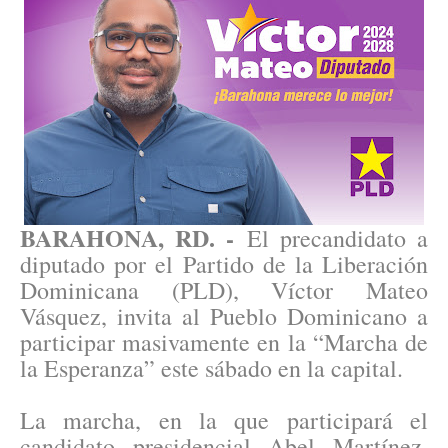
BARAHONA, RD. -
El precandidato a
diputado por el Partido de la Liberación
Dominicana (PLD), Víctor Mateo
Vásquez, invita al Pueblo Dominicano a
participar masivamente en la “Marcha de
la Esperanza” este sábado en la capital.
La marcha, en la que participará el
candidato presidencial Abel Martínez,