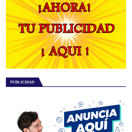
PUBLICIDAD