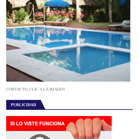
CONTACTO, CLIC A LA IMAGEN
PUBLICIDAD