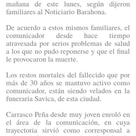
mañana de este lunes, según dijeron
familiares al Noticiario Barahona.
De acuerdo a estos mismos familiares, el
comunicador desde hace tiempo
atravesada por serios problemas de salud
a los que no pudo reponerse y que el final
le provocaron la muerte.
Los restos mortales del fallecido que por
más de 30 años se mantuvo activo como
comunicador, están siendo velados en la
funeraria Savica, de esta ciudad.
Carrasco Peña desde muy joven enroló en
el área de la comunicación, en cuya
trayectoria sirvió como corresponsal a