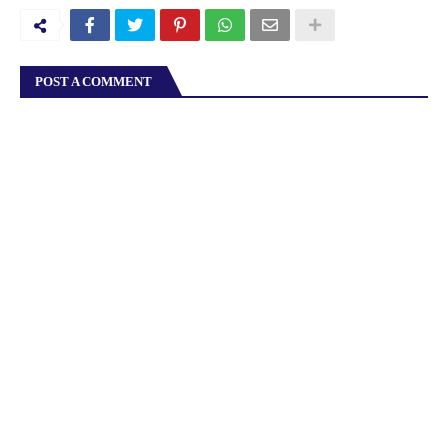
POST A COMMENT