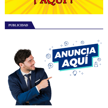
PUBLICIDAD