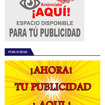
PUBLICIDAD