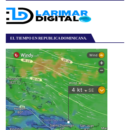
EL TIEMPO EN REPUBLICA DOMINICANA.