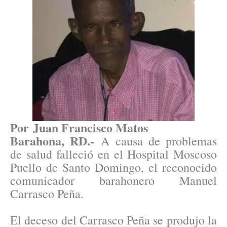
Por Juan Francisco Matos
Barahona, RD.-
A causa de problemas
de salud falleció en el Hospital Moscoso
Puello de Santo Domingo, el reconocido
comunicador barahonero Manuel
Carrasco Pe​ña.
El deceso del Carrasco Peña se produjo la