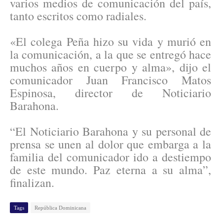
varios medios de comunicación del país,
tanto escritos como radiales.
«El colega Peña hizo su vida y murió en
la comunicación, a la que se entregó hace
muchos años en cuerpo y alma», dijo el
comunicador Juan Francisco Matos
Espinosa, director de Noticiario
Barahona.
“El Noticiario Barahona y su personal de
prensa se unen al dolor que embarga a la
familia del comunicador ido a destiempo
de este mundo. Paz eterna a su alma”,
finalizan.
Tags
República Dominicana