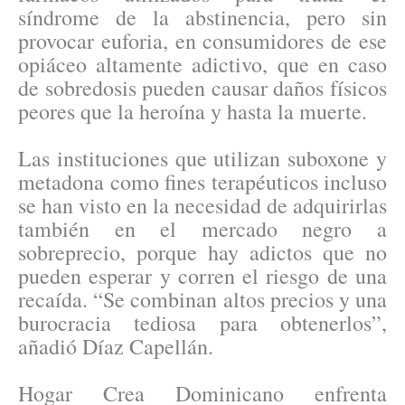
síndrome de la abstinencia, pero sin
provocar euforia, en consumidores de ese
opiáceo altamente adictivo, que en caso
de sobredosis pueden causar daños físicos
peores que la heroína y hasta la muerte.
Las instituciones que utilizan suboxone y
metadona como fines terapéuticos incluso
se han visto en la necesidad de adquirirlas
también en el mercado negro a
sobreprecio, porque hay adictos que no
pueden esperar y corren el riesgo de una
recaída. “Se combinan altos precios y una
burocracia tediosa para obtenerlos”,
añadió Díaz Capellán.
Hogar Crea Dominicano enfrenta