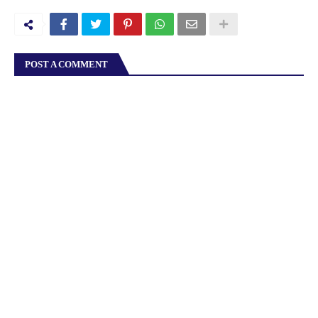
POST A COMMENT