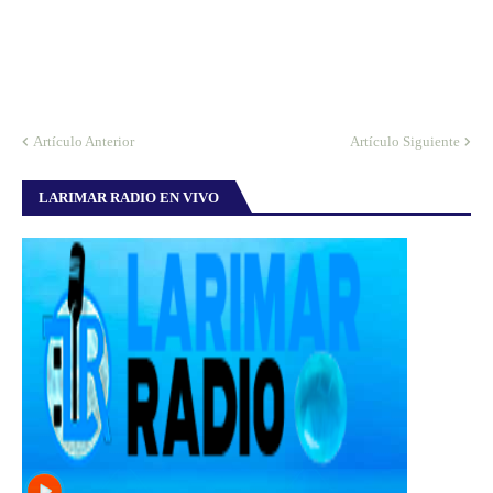
Artículo Anterior
Artículo Siguiente
LARIMAR RADIO EN VIVO