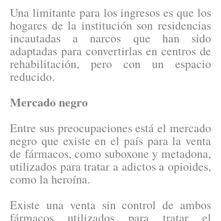
Una limitante para los ingresos es que los
hogares de la institución son residencias
incautadas a narcos que han sido
adaptadas para convertirlas en centros de
rehabilitación, pero con un espacio
reducido.
Mercado negro
Entre sus preocupaciones está el mercado
negro que existe en el país para la venta
de fármacos, como suboxone y metadona,
utilizados para tratar a adictos a opioides,
como la heroína.
Existe una venta sin control de ambos
fármacos utilizados para tratar el