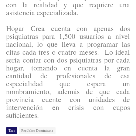
con la realidad y que requiere una
asistencia especializada.
Hogar Crea cuenta con apenas dos
psiquiatras para 1,500 usuarios a nivel
nacional, lo que lleva a programar las
citas cada tres o cuatro meses. Lo ideal
sería contar con dos psiquiatras por cada
hogar, tomando en cuenta la gran
cantidad de profesionales de esa
especialidad que espera un
nombramiento, además de que cada
provincia cuente con unidades de
intervención en crisis con cupos
suficientes.
Tags
República Dominicana