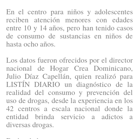
En el centro para niños y adolescentes
reciben atención menores con edades
entre 10 y 14 años, pero han tenido casos
de consumo de sustancias en niños de
hasta ocho años.
Los datos fueron ofrecidos por el director
nacional de Hogar Crea Dominicano,
Julio Díaz Capellán, quien realizó para
LISTÍN DIARIO un diagnóstico de la
realidad del consumo y prevención del
uso de drogas, desde la experiencia en los
42 centros a escala nacional donde la
entidad brinda servicio a adictos a
diversas drogas.