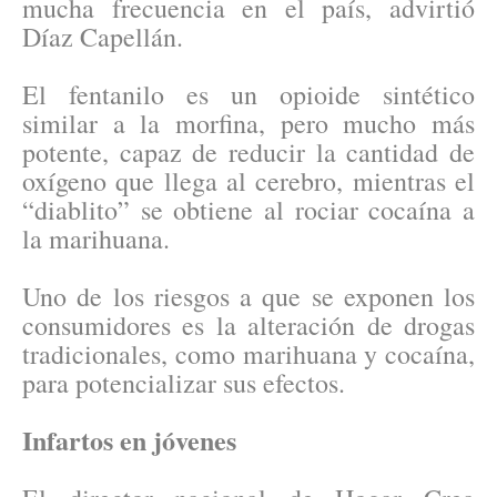
mucha frecuencia en el país, advirtió
Díaz Capellán.
El fentanilo es un opioide sintético
similar a la morfina, pero mucho más
potente, capaz de reducir la cantidad de
oxígeno que llega al cerebro, mientras el
“diablito” se obtiene al rociar cocaína a
la marihuana.
Uno de los riesgos a que se exponen los
consumidores es la alteración de drogas
tradicionales, como marihuana y cocaína,
para potencializar sus efectos.
Infartos en jóvenes