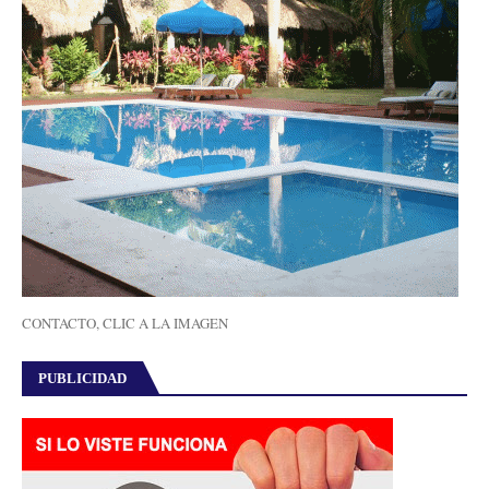
CONTACTO, CLIC A LA IMAGEN
PUBLICIDAD