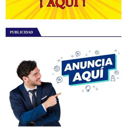
PUBLICIDAD