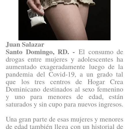
Juan Salazar
Santo Domingo, RD. -
El consumo de
drogas entre mujeres y adolescentes ha
aumentado exageradamente luego de la
pandemia del Covid-19, a un grado tal
que los tres centros de Hogar Crea
Dominicano destinados al sexo femenino
y uno para menores de edad, están
saturados y sin cupo para nuevos ingresos.
Una gran parte de esas mujeres y menores
de edad también llega con un historial de