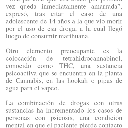
vez queda inmediatamente amarrada”,
expresó, tras citar el caso de una
adolescente de 14 años a la que vio morir
por el uso de esa droga, a la cual llegó
luego de consumir marihuana.
Otro elemento preocupante es la
colocación de tetrahidrocannabinol,
conocido como THC, una sustancia
psicoactiva que se encuentra en la planta
de Cannabis, en las hookah o pipas de
agua para el vapeo.
La combinación de drogas con otras
sustancias ha incrementado los casos de
personas con psicosis, una condición
mental en que el paciente pierde contacto