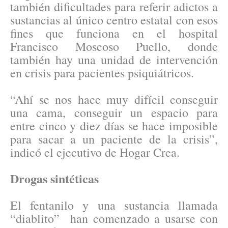
también dificultades para referir adictos a
sustancias al único centro estatal con esos
fines que funciona en el hospital
Francisco Moscoso Puello, donde
también hay una unidad de intervención
en crisis para pacientes psiquiátricos.
“Ahí se nos hace muy difícil conseguir
una cama, conseguir un espacio para
entre cinco y diez días se hace imposible
para sacar a un paciente de la crisis”,
indicó el ejecutivo de Hogar Crea.
Drogas sintéticas
El fentanilo y una sustancia llamada
“diablito” han comenzado a usarse con