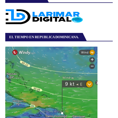
EL TIEMPO EN REPUBLICA DOMINICANA.