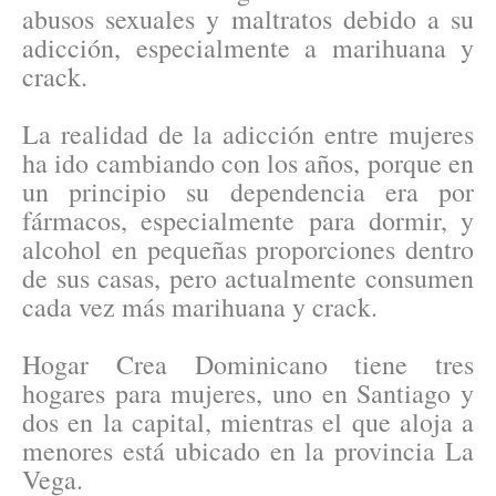
abusos sexuales y maltratos debido a su
adicción, especialmente a marihuana y
crack.
La realidad de la adicción entre mujeres
ha ido cambiando con los años, porque en
un principio su dependencia era por
fármacos, especialmente para dormir, y
alcohol en pequeñas proporciones dentro
de sus casas, pero actualmente consumen
cada vez más marihuana y crack.
Hogar Crea Dominicano tiene tres
hogares para mujeres, uno en Santiago y
dos en la capital, mientras el que aloja a
menores está ubicado en la provincia La
Vega.