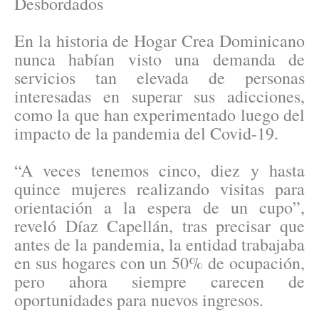
Desbordados
En la historia de Hogar Crea Dominicano
nunca habían visto una demanda de
servicios tan elevada de personas
interesadas en superar sus adicciones,
como la que han experimentado luego del
impacto de la pandemia del Covid-19.
“A veces tenemos cinco, diez y hasta
quince mujeres realizando visitas para
orientación a la espera de un cupo”,
reveló Díaz Capellán, tras precisar que
antes de la pandemia, la entidad trabajaba
en sus hogares con un 50% de ocupación,
pero ahora siempre carecen de
oportunidades para nuevos ingresos.