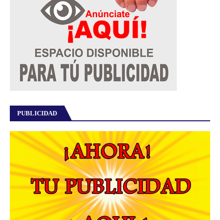
PUBLICIDAD