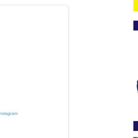
Instagram