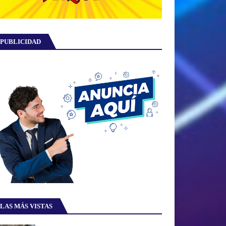
PUBLICIDAD
LAS MÁS VISTAS