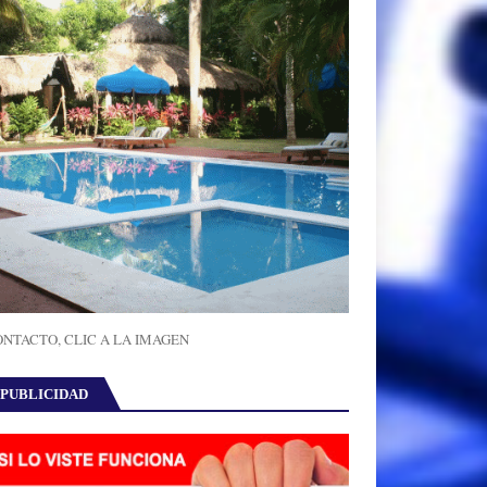
NTACTO, CLIC A LA IMAGEN
PUBLICIDAD