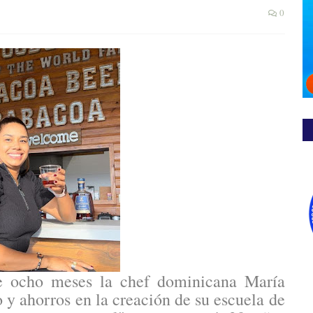
0
e ocho meses la chef dominicana María
 y ahorros en la creación de su escuela de