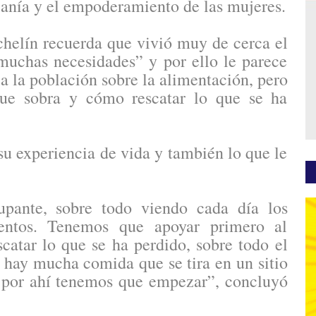
canía y el empoderamiento de las mujeres.
chelín recuerda que vivió muy de cerca el
uchas necesidades” y por ello le parece
a la población sobre la alimentación, pero
ue sobra y cómo rescatar lo que se ha
su experiencia de vida y también lo que le
pante, sobre todo viendo cada día los
entos. Tenemos que apoyar primero al
catar lo que se ha perdido, sobre todo el
 hay mucha comida que se tira en un sitio
, por ahí tenemos que empezar”, concluyó