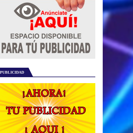
PUBLICIDAD