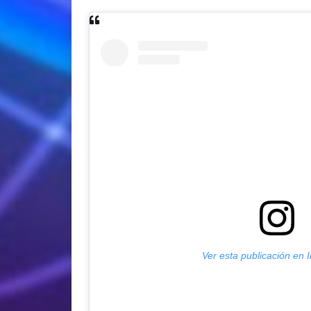
Ver esta publicación en 