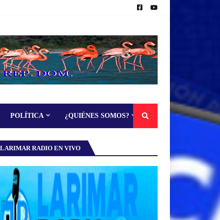
POLÍTICA
¿QUIÉNES SOMOS?
LARIMAR RADIO EN VIVO