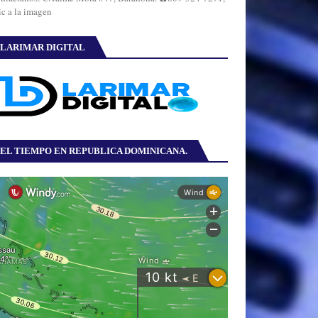
ic a la imagen
LARIMAR DIGITAL
EL TIEMPO EN REPUBLICA DOMINICANA.